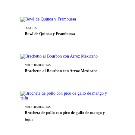
POSTRES
Bowl de Quinoa y Frambuesa
NUESTRA RECETAS
Brachetto al Bourbon con Arroz Mexicano
NUESTRA RECETAS
Brocheta de pollo con pico de gallo de mango y
tajín