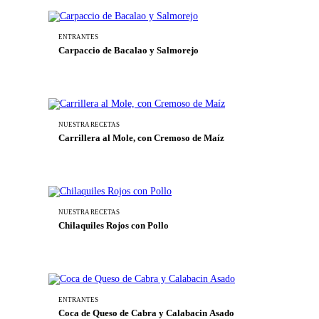
ENTRANTES
Carpaccio de Bacalao y Salmorejo
NUESTRA RECETAS
Carrillera al Mole, con Cremoso de Maíz
NUESTRA RECETAS
Chilaquiles Rojos con Pollo
ENTRANTES
Coca de Queso de Cabra y Calabacin Asado