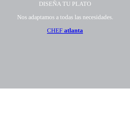
DISEÑA TU PLATO
Nos adaptamos a todas las necesidades.
CHEF
atlanta
POLÍTICA DE PRIVACIDAD