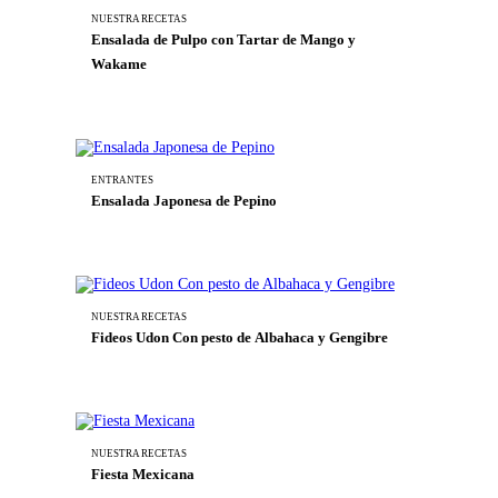
NUESTRA RECETAS
Ensalada de Pulpo con Tartar de Mango y
Wakame
ENTRANTES
Ensalada Japonesa de Pepino
NUESTRA RECETAS
Fideos Udon Con pesto de Albahaca y Gengibre
NUESTRA RECETAS
Fiesta Mexicana