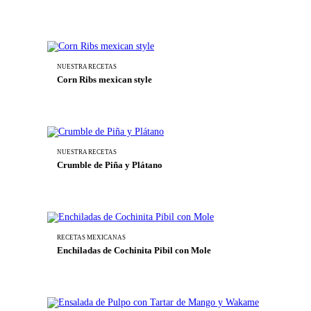
NUESTRA RECETAS
Corn Ribs mexican style
NUESTRA RECETAS
Crumble de Piña y Plátano
RECETAS MEXICANAS
Enchiladas de Cochinita Pibil con Mole