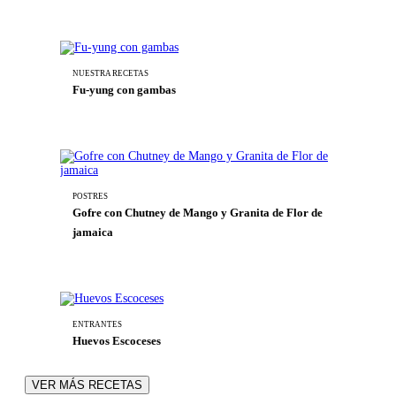
NUESTRA RECETAS
Fu-yung con gambas
POSTRES
Gofre con Chutney de Mango y Granita de Flor de
jamaica
ENTRANTES
Huevos Escoceses
VER MÁS RECETAS