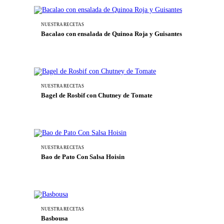
NUESTRA RECETAS
Bacalao con ensalada de Quinoa Roja y Guisantes
NUESTRA RECETAS
Bagel de Rosbif con Chutney de Tomate
NUESTRA RECETAS
Bao de Pato Con Salsa Hoisin
NUESTRA RECETAS
Basbousa