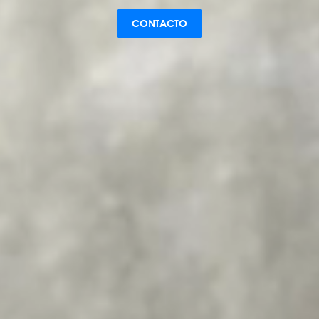
CONTACTO