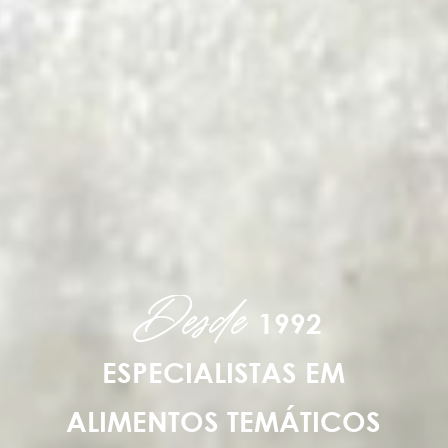
1992
Desde
ESPECIALISTAS EM
ALIMENTOS TEMÁTICOS