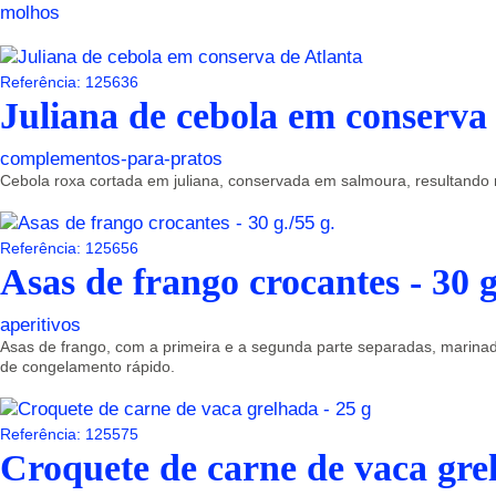
molhos
Referência: 125636
Juliana de cebola em conserva
complementos-para-pratos
Cebola roxa cortada em juliana, conservada em salmoura, resultand
Referência: 125656
Asas de frango crocantes - 30 g
aperitivos
Asas de frango, com a primeira e a segunda parte separadas, marina
de congelamento rápido.
Referência: 125575
Croquete de carne de vaca grel