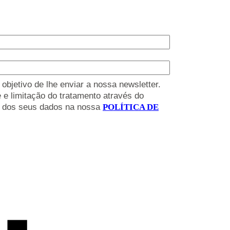
bjetivo de lhe enviar a nossa newsletter.
 e limitação do tratamento através do
to dos seus dados na nossa
POLÍTICA DE