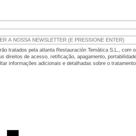
 tratados pela atlanta Restauración Temática S.L., com o o
 direitos de acesso, retificação, apagamento, portabilidade
ltar informações adicionais e detalhadas sobre o tratamen