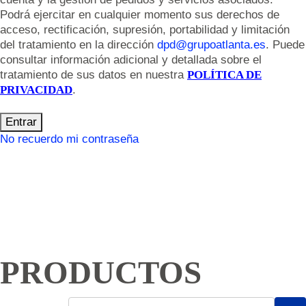
Podrá ejercitar en cualquier momento sus derechos de
acceso, rectificación, supresión, portabilidad y limitación
del tratamiento en la dirección
dpd@grupoatlanta.es
. Puede
consultar información adicional y detallada sobre el
tratamiento de sus datos en nuestra
POLÍTICA DE
PRIVACIDAD
.
Entrar
No recuerdo mi contraseña
PRODUCTOS