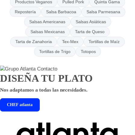
Productos Veganos
Pulled Pork
Quinta Gama
Repostería
Salsa Barbacoa
Salsa Parmesana
Salsas Americanas
Salsas Asiáticas
Salsas Mexicanas
Tarta de Queso
Tarta de Zanahoria
Tex-Mex
Tortillas de Maíz
Tortillas de Trigo
Totopos
DISEÑA TU PLATO
Nos adaptamos a todas las necesidades.
CHEF
atlanta