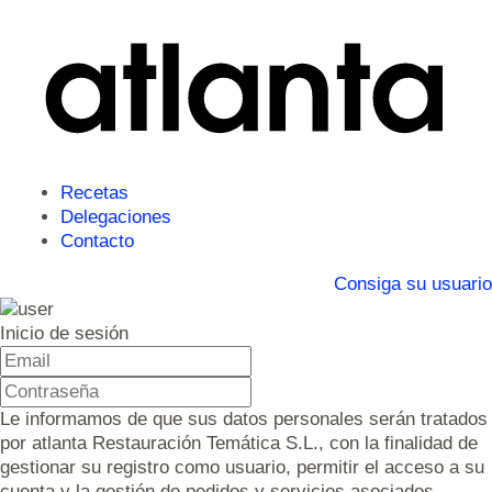
Recetas
Delegaciones
Contacto
Consiga su usuario
Inicio de sesión
Le informamos de que sus datos personales serán tratados
por atlanta Restauración Temática S.L., con la finalidad de
gestionar su registro como usuario, permitir el acceso a su
cuenta y la gestión de pedidos y servicios asociados.