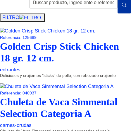
FILTRO
Referencia: 125689
Golden Crisp Stick Chicken
18 gr. 12 cm.
entrantes
Deliciosos y crujientes "sticks" de pollo, con rebozado crujiente
Referencia: 040937
Chuleta de Vaca Simmental
Selection Categoria A
carnes-crudas