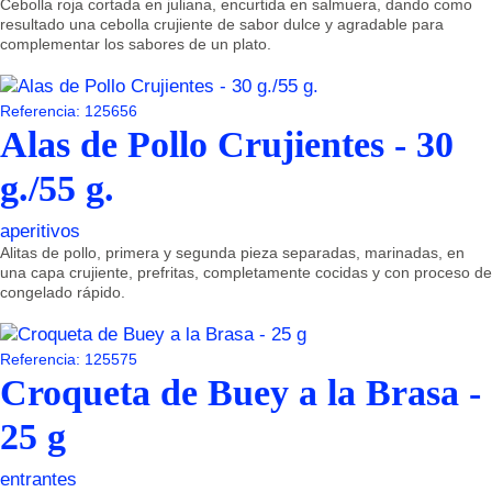
Cebolla roja cortada en juliana, encurtida en salmuera, dando como
resultado una cebolla crujiente de sabor dulce y agradable para
complementar los sabores de un plato.
Referencia: 125656
Alas de Pollo Crujientes - 30
g./55 g.
aperitivos
Alitas de pollo, primera y segunda pieza separadas, marinadas, en
una capa crujiente, prefritas, completamente cocidas y con proceso de
congelado rápido.
Referencia: 125575
Croqueta de Buey a la Brasa -
25 g
entrantes