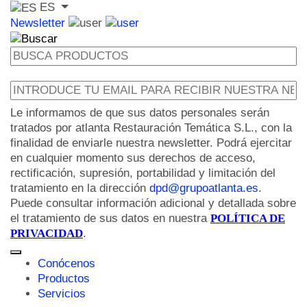
ES
Newsletter
Le informamos de que sus datos personales serán
tratados por atlanta Restauración Temática S.L., con la
finalidad de enviarle nuestra newsletter. Podrá ejercitar
en cualquier momento sus derechos de acceso,
rectificación, supresión, portabilidad y limitación del
tratamiento en la dirección
dpd@grupoatlanta.es
.
Puede consultar información adicional y detallada sobre
el tratamiento de sus datos en nuestra
POLÍTICA DE
PRIVACIDAD
.
Conócenos
Productos
Servicios