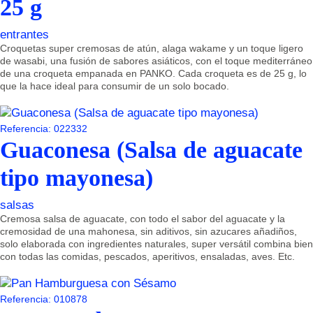
25 g
entrantes
Croquetas super cremosas de atún, alaga wakame y un toque ligero
de wasabi, una fusión de sabores asiáticos, con el toque mediterráneo
de una croqueta empanada en PANKO. Cada croqueta es de 25 g, lo
que la hace ideal para consumir de un solo bocado.
Referencia: 022332
Guaconesa (Salsa de aguacate
tipo mayonesa)
salsas
Cremosa salsa de aguacate, con todo el sabor del aguacate y la
cremosidad de una mahonesa, sin aditivos, sin azucares añadiños,
solo elaborada con ingredientes naturales, super versátil combina bien
con todas las comidas, pescados, aperitivos, ensaladas, aves. Etc.
Referencia: 010878