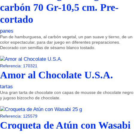
carbón 70 Gr-10,5 cm. Pre-
cortado
panes
Pan de hamburguesa, al carbón vegetal, un pan suave y tierno, de un
color espectacular, para dar juego en diferentes preparaciones.
Decorado con semillas de sésamo blanco tostado.
Referencia: 170321
Amor al Chocolate U.S.A.
tartas
Una gran tarta de chocolate con capas de mousse de chocolate negro
y jugoso bizcocho de chocolate.
Referencia: 125579
Croqueta de Atún con Wasabi