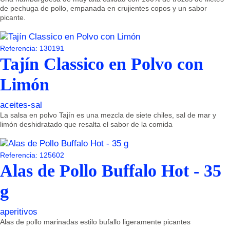
de pechuga de pollo, empanada en crujientes copos y un sabor
picante.
Referencia: 130191
Tajín Classico en Polvo con
Limón
aceites-sal
La salsa en polvo Tajín es una mezcla de siete chiles, sal de mar y
limón deshidratado que resalta el sabor de la comida
Referencia: 125602
Alas de Pollo Buffalo Hot - 35
g
aperitivos
Alas de pollo marinadas estilo bufallo ligeramente picantes