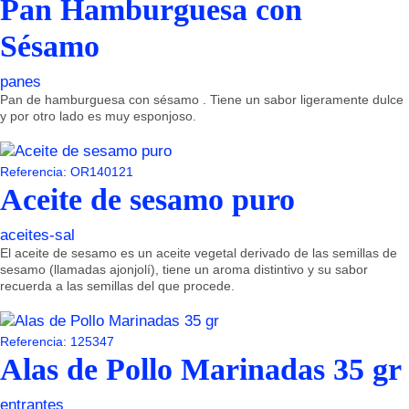
Pan Hamburguesa con
Sésamo
panes
Pan de hamburguesa con sésamo . Tiene un sabor ligeramente dulce
y por otro lado es muy esponjoso.
Referencia: OR140121
Aceite de sesamo puro
aceites-sal
El aceite de sesamo es un aceite vegetal derivado de las semillas de
sesamo (llamadas ajonjolí), tiene un aroma distintivo y su sabor
recuerda a las semillas del que procede.
Referencia: 125347
Alas de Pollo Marinadas 35 gr
entrantes