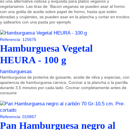
es una alternativa vistosa y exquisita para platos veganos y
vegetarianos. Las tiras de ¨Bacon veganas se pueden asar al horno
con una gotita de aceite sobre papel de horno, hasta que estén
doradas y crujientes, se pueden asar en la plancha y cortar en trocitos
y saltearlos con una pasta por ejemplo
Referencia: 125676
Hamburguesa Vegetal
HEURA - 100 g
hamburguesas
Hamburguesa de proteína de guisante, aceite de oliva y especias, con
apariencia de hamburguesa cárnica. Cocinar a la plancha o la parrilla
durante 3,5 minutos por cada lado. Cocinar completamente antes de
consumir.
Referencia: 010867
Pan Hamburguesa negro al