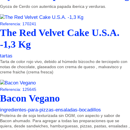
Gyoza de Cerdo con autentica papada iberica y verduras.
Referencia: 170241
The Red Velvet Cake U.S.A.
-1,3 Kg
tartas
Tarta de color rojo vivo, debido al húmedo bizcocho de terciopelo con
notas de chocolate, glaseados con crema de queso , malvavisco y
creme fraiche (crema fresca)
Referencia: 125645
Bacon Vegano
ingredientes-para-pizzas-ensaladas-bocadillos
Proteína de de soja texturizada sin OGM, con aspecto y sabor de
Bacon ahumado. Para agregar a todas las preparaciones que se
quiera, desde sandwiches, hamburguesas, pizzas, pastas, ensaladas ,