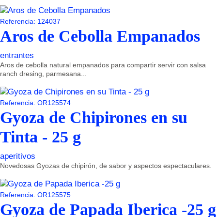
Referencia: 124037
Aros de Cebolla Empanados
entrantes
Aros de cebolla natural empanados para compartir servir con salsa
ranch dresing, parmesana...
Referencia: OR125574
Gyoza de Chipirones en su
Tinta - 25 g
aperitivos
Novedosas Gyozas de chipirón, de sabor y aspectos espectaculares.
Referencia: OR125575
Gyoza de Papada Iberica -25 g