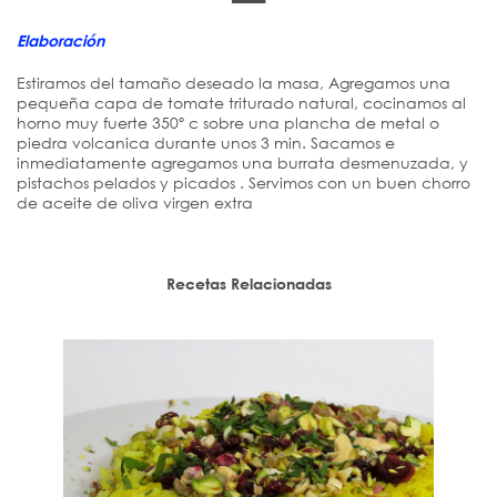
Elaboración
Estiramos del tamaño deseado la masa, Agregamos una
pequeña capa de tomate triturado natural, cocinamos al
horno muy fuerte 350º c sobre una plancha de metal o
piedra volcanica durante unos 3 min. Sacamos e
inmediatamente agregamos una burrata desmenuzada, y
pistachos pelados y picados . Servimos con un buen chorro
de aceite de oliva virgen extra
Recetas Relacionadas