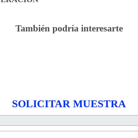
También podría interesarte
SOLICITAR MUESTRA