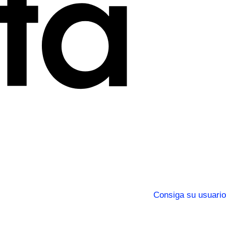
Consiga su usuario