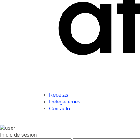
Recetas
Delegaciones
Contacto
Inicio de sesión