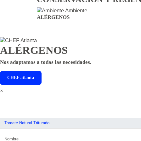
Ambiente
ALÉRGENOS
ALÉRGENOS
Nos adaptamos a todas las necesidades.
CHEF
atlanta
×