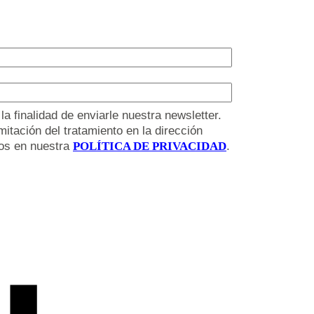
 finalidad de enviarle nuestra newsletter.
itación del tratamiento en la dirección
tos en nuestra
POLÍTICA DE PRIVACIDAD
.