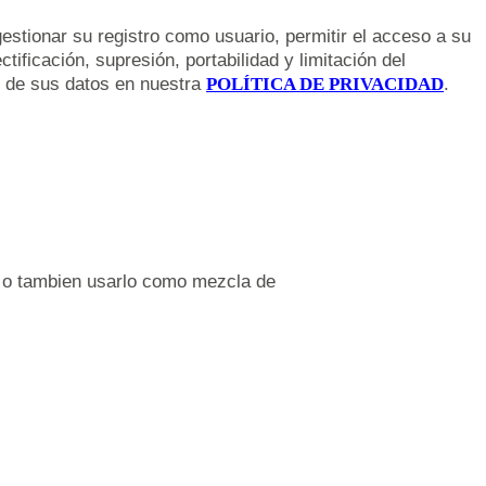
estionar su registro como usuario, permitir el acceso a su
ificación, supresión, portabilidad y limitación del
to de sus datos en nuestra
POLÍTICA DE PRIVACIDAD
.
s o tambien usarlo como mezcla de