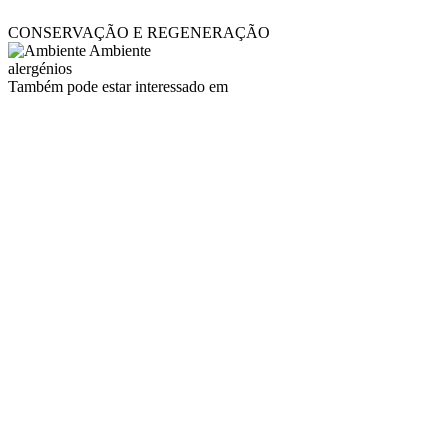
CONSERVAÇÃO E REGENERAÇÃO
Ambiente
alergénios
Também pode estar interessado em