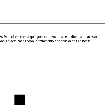
r. Poderá exercer, a qualquer momento, os seus direitos de acesso,
onais e detalhadas sobre o tratamento dos seus dados na nossa