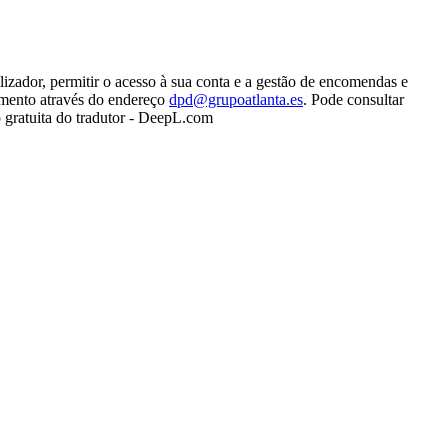
lizador, permitir o acesso à sua conta e a gestão de encomendas e
tamento através do endereço
dpd@grupoatlanta.es
. Pode consultar
 gratuita do tradutor - DeepL.com