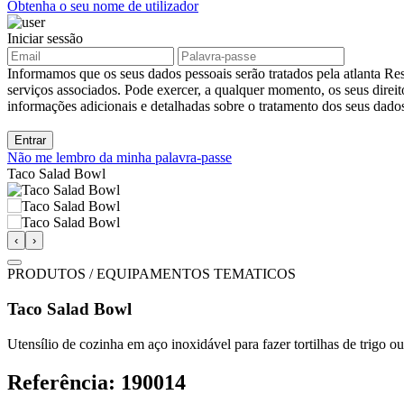
Obtenha o seu nome de utilizador
Iniciar sessão
Informamos que os seus dados pessoais serão tratados pela atlanta Res
serviços associados. Pode exercer, a qualquer momento, os seus direit
informações adicionais e detalhadas sobre o tratamento dos seus dad
Entrar
Não me lembro da minha palavra-passe
Taco Salad Bowl
‹
›
PRODUTOS / EQUIPAMENTOS TEMATICOS
Taco Salad Bowl
Utensílio de cozinha em aço inoxidável para fazer tortilhas de trigo 
Referência: 190014