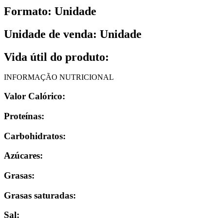
Formato: Unidade
Unidade de venda: Unidade
Vida útil do produto:
INFORMAÇÃO NUTRICIONAL
Valor Calórico:
Proteínas:
Carbohidratos:
Azúcares:
Grasas:
Grasas saturadas:
Sal: