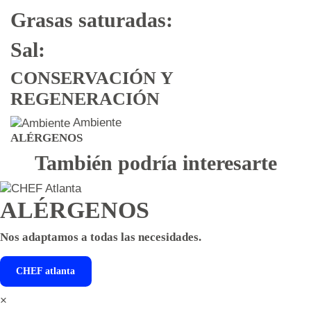
Grasas saturadas:
Sal:
CONSERVACIÓN Y
REGENERACIÓN
Ambiente
ALÉRGENOS
También podría interesarte
ALÉRGENOS
Nos adaptamos a todas las necesidades.
CHEF
atlanta
×