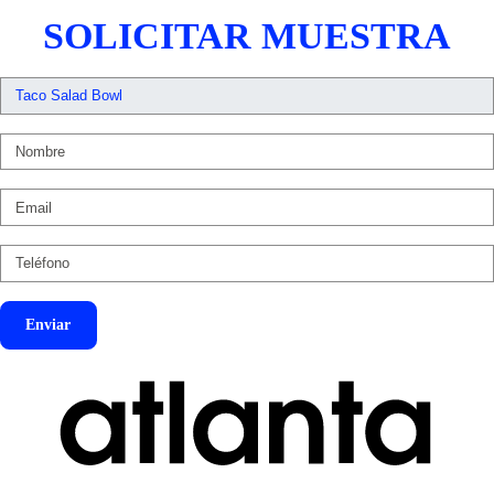
SOLICITAR MUESTRA
Enviar