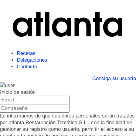
Recetas
Delegaciones
Contacto
Consiga su usuario
Inicio de sesión
Le informamos de que sus datos personales serán tratados
por atlanta Restauración Temática S.L., con la finalidad de
gestionar su registro como usuario, permitir el acceso a su
cuenta y la gestión de pedidos y servicios asociados.