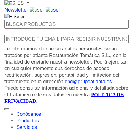
ES
Newsletter
Le informamos de que sus datos personales serán
tratados por atlanta Restauración Temática S.L., con la
finalidad de enviarle nuestra newsletter. Podrá ejercitar
en cualquier momento sus derechos de acceso,
rectificación, supresión, portabilidad y limitación del
tratamiento en la dirección
dpd@grupoatlanta.es
.
Puede consultar información adicional y detallada sobre
el tratamiento de sus datos en nuestra
POLÍTICA DE
PRIVACIDAD
.
Conócenos
Productos
Servicios