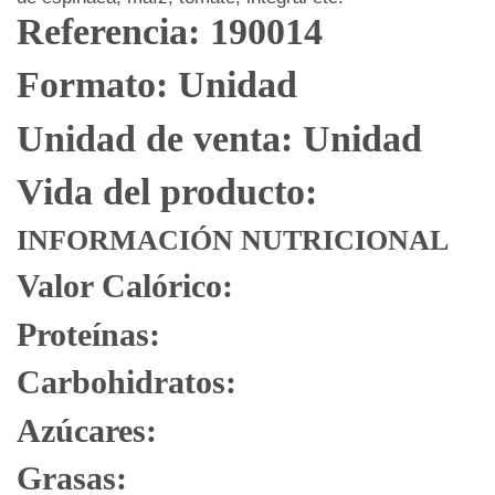
Referencia: 190014
Formato: Unidad
Unidad de venta: Unidad
Vida del producto:
INFORMACIÓN NUTRICIONAL
Valor Calórico:
Proteínas:
Carbohidratos:
Azúcares:
Grasas: