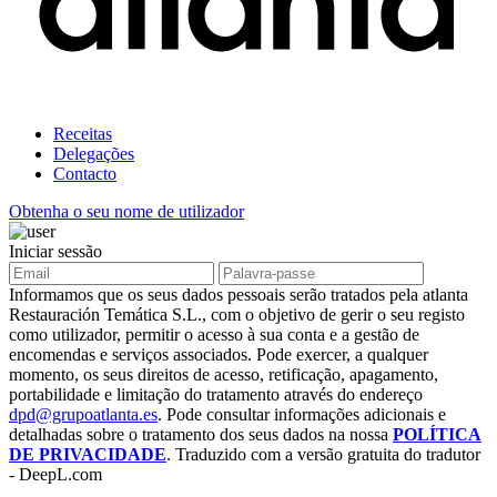
Receitas
Delegações
Contacto
Obtenha o seu nome de utilizador
Iniciar sessão
Informamos que os seus dados pessoais serão tratados pela atlanta
Restauración Temática S.L., com o objetivo de gerir o seu registo
como utilizador, permitir o acesso à sua conta e a gestão de
encomendas e serviços associados. Pode exercer, a qualquer
momento, os seus direitos de acesso, retificação, apagamento,
portabilidade e limitação do tratamento através do endereço
dpd@grupoatlanta.es
. Pode consultar informações adicionais e
detalhadas sobre o tratamento dos seus dados na nossa
POLÍTICA
DE PRIVACIDADE
. Traduzido com a versão gratuita do tradutor
- DeepL.com