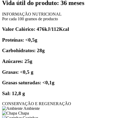
Vida útil do produto: 36 meses
INFORMAÇÃO NUTRICIONAL
Por cada 100 gramos de producto
Valor Calórico: 476kJ/112Kcal
Proteínas: <0,5g
Carbohidratos: 28g
Azúcares: 25g
Grasas: <0,5 g
Grasas saturadas: <0,1g
Sal: 12,8 g
CONSERVAÇÃO E REGENERAÇÃO
Ambiente
Chapa
Cozinhar