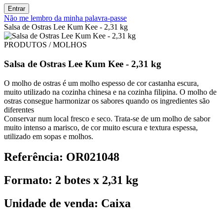
Entrar
Não me lembro da minha palavra-passe
Salsa de Ostras Lee Kum Kee - 2,31 kg
PRODUTOS / MOLHOS
Salsa de Ostras Lee Kum Kee - 2,31 kg
O molho de ostras é um molho espesso de cor castanha escura,
muito utilizado na cozinha chinesa e na cozinha filipina. O molho de
ostras consegue harmonizar os sabores quando os ingredientes são
diferentes
Conservar num local fresco e seco. Trata-se de um molho de sabor
muito intenso a marisco, de cor muito escura e textura espessa,
utilizado em sopas e molhos.
Referência: OR021048
Formato: 2 botes x 2,31 kg
Unidade de venda: Caixa