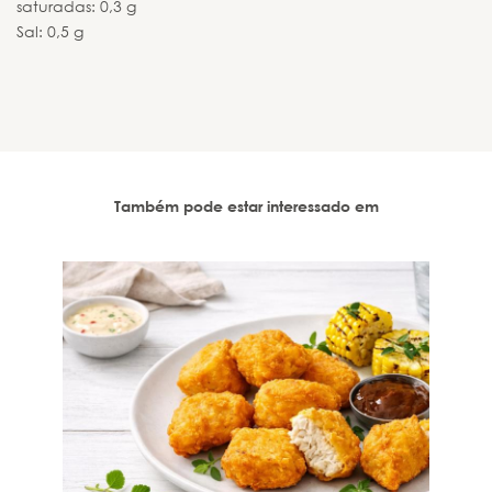
saturadas: 0,3 g
Sal: 0,5 g
Também pode estar interessado em