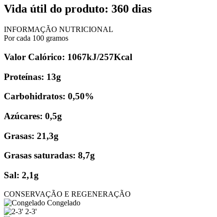
Vida útil do produto: 360 dias
INFORMAÇÃO NUTRICIONAL
Por cada 100 gramos
Valor Calórico: 1067kJ/257Kcal
Proteínas: 13g
Carbohidratos: 0,50%
Azúcares: 0,5g
Grasas: 21,3g
Grasas saturadas: 8,7g
Sal: 2,1g
CONSERVAÇÃO E REGENERAÇÃO
Congelado
2-3'