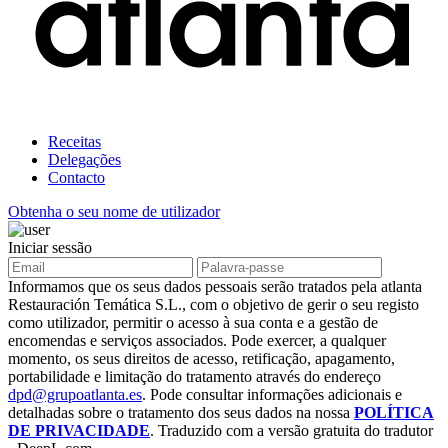
Receitas
Delegações
Contacto
Obtenha o seu nome de utilizador
Iniciar sessão
Informamos que os seus dados pessoais serão tratados pela atlanta
Restauración Temática S.L., com o objetivo de gerir o seu registo
como utilizador, permitir o acesso à sua conta e a gestão de
encomendas e serviços associados. Pode exercer, a qualquer
momento, os seus direitos de acesso, retificação, apagamento,
portabilidade e limitação do tratamento através do endereço
dpd@grupoatlanta.es
. Pode consultar informações adicionais e
detalhadas sobre o tratamento dos seus dados na nossa
POLÍTICA
DE PRIVACIDADE
. Traduzido com a versão gratuita do tradutor