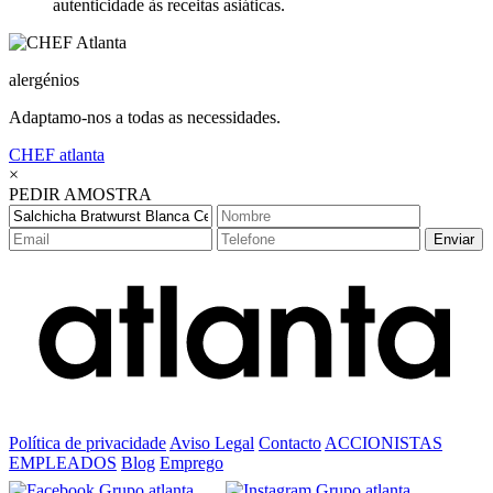
autenticidade às receitas asiáticas.
alergénios
Adaptamo-nos a todas as necessidades.
CHEF
atlanta
×
PEDIR AMOSTRA
Enviar
Política de privacidade
Aviso Legal
Contacto
ACCIONISTAS
EMPLEADOS
Blog
Emprego