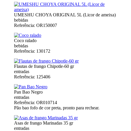
UMESHU CHOYA ORIGINAL 5L (Licor de ameixa)
bebidas
Referência: OR150007
Coco ralado
bebidas
Referência: 130172
Flautas de frango Chipotle-60 gr
entradas
Referência: 125406
Pan Bao Negro
entradas
Referência: OR010714
Pão bao fofo de cor preta, pronto para rechear.
Asas de frango Marinadas 35 gr
entradas