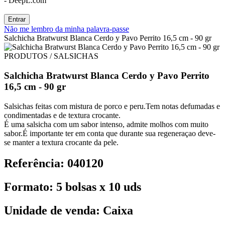
- DeepL.com
Entrar
Não me lembro da minha palavra-passe
Salchicha Bratwurst Blanca Cerdo y Pavo Perrito 16,5 cm - 90 gr
PRODUTOS / SALSICHAS
Salchicha Bratwurst Blanca Cerdo y Pavo Perrito
16,5 cm - 90 gr
Salsichas feitas com mistura de porco e peru.Tem notas defumadas e
condimentadas e de textura crocante.
É uma salsicha com um sabor intenso, admite molhos com muito
sabor.É importante ter em conta que durante sua regeneraçao deve-
se manter a textura crocante da pele.
Referência: 040120
Formato: 5 bolsas x 10 uds
Unidade de venda: Caixa