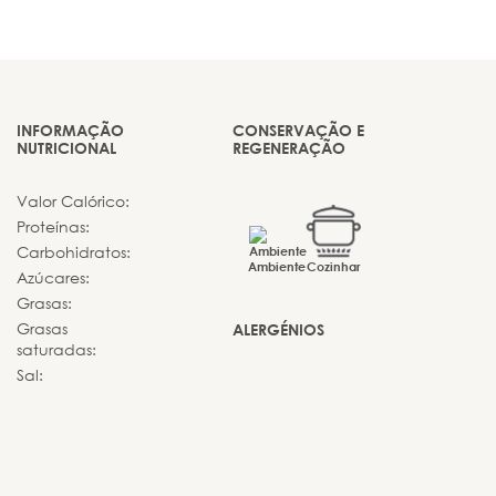
INFORMAÇÃO
CONSERVAÇÃO E
NUTRICIONAL
REGENERAÇÃO
Valor Calórico:
Proteínas:
Carbohidratos:
Ambiente
Cozinhar
Azúcares:
Grasas:
Grasas
ALERGÉNIOS
saturadas:
Sal: