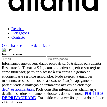
Receitas
Delegações
Contacto
Obtenha o seu nome de utilizador
Iniciar sessão
Informamos que os seus dados pessoais serão tratados pela atlanta
Restauración Temática S.L., com o objetivo de gerir o seu registo
como utilizador, permitir o acesso à sua conta e a gestão de
encomendas e serviços associados. Pode exercer, a qualquer
momento, os seus direitos de acesso, retificação, apagamento,
portabilidade e limitação do tratamento através do endereço
dpd@grupoatlanta.es
. Pode consultar informações adicionais e
detalhadas sobre o tratamento dos seus dados na nossa
POLÍTICA
DE PRIVACIDADE
. Traduzido com a versão gratuita do tradutor
- DeepL.com