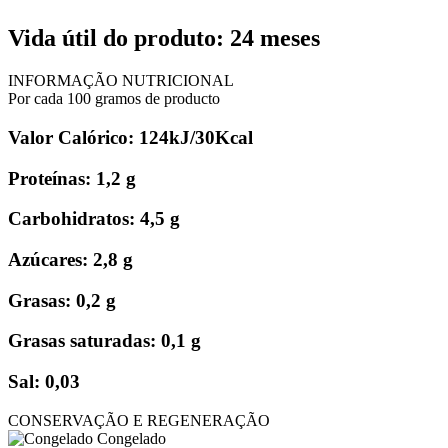
Vida útil do produto: 24 meses
INFORMAÇÃO NUTRICIONAL
Por cada 100 gramos de producto
Valor Calórico: 124kJ/30Kcal
Proteínas: 1,2 g
Carbohidratos: 4,5 g
Azúcares: 2,8 g
Grasas: 0,2 g
Grasas saturadas: 0,1 g
Sal: 0,03
CONSERVAÇÃO E REGENERAÇÃO
Congelado