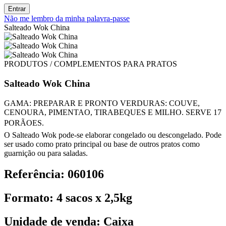
Entrar
Não me lembro da minha palavra-passe
Salteado Wok China
PRODUTOS / COMPLEMENTOS PARA PRATOS
Salteado Wok China
GAMA: PREPARAR E PRONTO VERDURAS: COUVE,
CENOURA, PIMENTAO, TIRABEQUES E MILHO. SERVE 17
PORÃOES.
O Salteado Wok pode-se elaborar congelado ou descongelado. Pode
ser usado como prato principal ou base de outros pratos como
guarnição ou para saladas.
Referência: 060106
Formato: 4 sacos x 2,5kg
Unidade de venda: Caixa