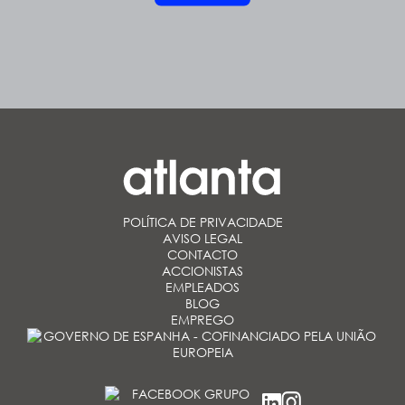
POLÍTICA DE PRIVACIDADE
AVISO LEGAL
CONTACTO
ACCIONISTAS
EMPLEADOS
BLOG
EMPREGO