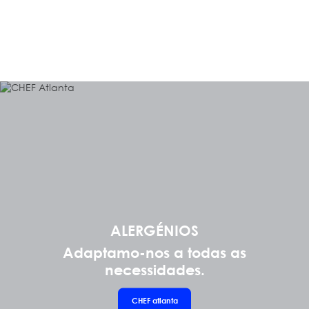
ALERGÉNIOS
Adaptamo-nos a todas as
necessidades.
CHEF
atlanta