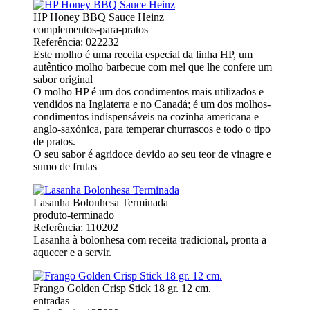
HP Honey BBQ Sauce Heinz
complementos-para-pratos
Referência: 022232
Este molho é uma receita especial da linha HP, um
autêntico molho barbecue com mel que lhe confere um
sabor original
O molho HP é um dos condimentos mais utilizados e
vendidos na Inglaterra e no Canadá; é um dos molhos-
condimentos indispensáveis na cozinha americana e
anglo-saxónica, para temperar churrascos e todo o tipo
de pratos.
O seu sabor é agridoce devido ao seu teor de vinagre e
sumo de frutas
Lasanha Bolonhesa Terminada
produto-terminado
Referência: 110202
Lasanha à bolonhesa com receita tradicional, pronta a
aquecer e a servir.
Frango Golden Crisp Stick 18 gr. 12 cm.
entradas