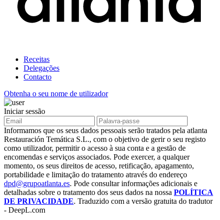
Receitas
Delegações
Contacto
Obtenha o seu nome de utilizador
Iniciar sessão
Informamos que os seus dados pessoais serão tratados pela atlanta
Restauración Temática S.L., com o objetivo de gerir o seu registo
como utilizador, permitir o acesso à sua conta e a gestão de
encomendas e serviços associados. Pode exercer, a qualquer
momento, os seus direitos de acesso, retificação, apagamento,
portabilidade e limitação do tratamento através do endereço
dpd@grupoatlanta.es
. Pode consultar informações adicionais e
detalhadas sobre o tratamento dos seus dados na nossa
POLÍTICA
DE PRIVACIDADE
. Traduzido com a versão gratuita do tradutor
- DeepL.com