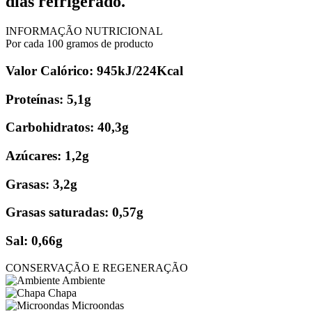
días refrigerado.
INFORMAÇÃO NUTRICIONAL
Por cada 100 gramos de producto
Valor Calórico: 945kJ/224Kcal
Proteínas: 5,1g
Carbohidratos: 40,3g
Azúcares: 1,2g
Grasas: 3,2g
Grasas saturadas: 0,57g
Sal: 0,66g
CONSERVAÇÃO E REGENERAÇÃO
Ambiente
Chapa
Microondas