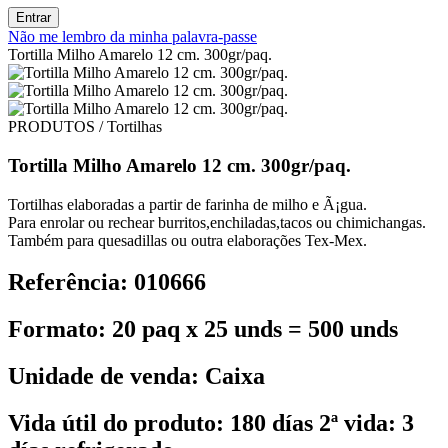
Entrar
Não me lembro da minha palavra-passe
Tortilla Milho Amarelo 12 cm. 300gr/paq.
PRODUTOS / Tortilhas
Tortilla Milho Amarelo 12 cm. 300gr/paq.
Tortilhas elaboradas a partir de farinha de milho e Ã¡gua.
Para enrolar ou rechear burritos,enchiladas,tacos ou chimichangas.
Também para quesadillas ou outra elaborações Tex-Mex.
Referência: 010666
Formato: 20 paq x 25 unds = 500 unds
Unidade de venda: Caixa
Vida útil do produto: 180 días 2ª vida: 3