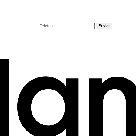
Enviar