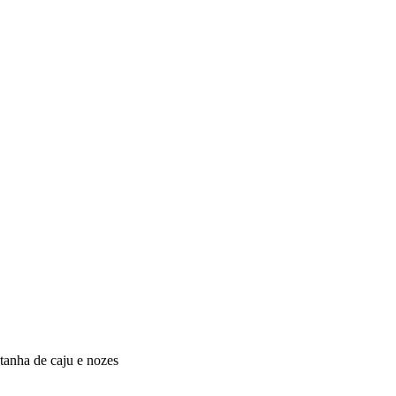
tanha de caju e nozes