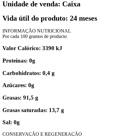
Unidade de venda: Caixa
Vida útil do produto: 24 meses
INFORMAÇÃO NUTRICIONAL
Por cada 100 gramos de producto
Valor Calórico: 3390 kJ
Proteínas: 0g
Carbohidratos: 0,4 g
Azúcares: 0g
Grasas: 91,5 g
Grasas saturadas: 13,7 g
Sal: 0g
CONSERVAÇÃO E REGENERAÇÃO