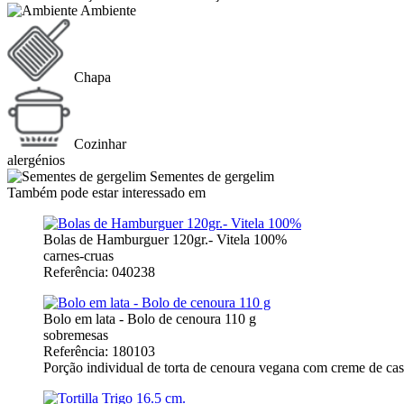
Ambiente
Chapa
Cozinhar
alergénios
Sementes de gergelim
Também pode estar interessado em
Bolas de Hamburguer 120gr.- Vitela 100%
carnes-cruas
Referência: 040238
Bolo em lata - Bolo de cenoura 110 g
sobremesas
Referência: 180103
Porção individual de torta de cenoura vegana com creme de cas