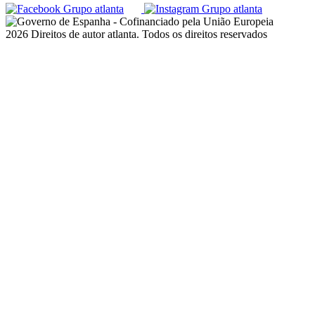
2026 Direitos de autor atlanta. Todos os direitos reservados