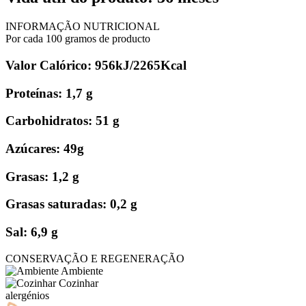
INFORMAÇÃO NUTRICIONAL
Por cada 100 gramos de producto
Valor Calórico: 956kJ/2265Kcal
Proteínas: 1,7 g
Carbohidratos: 51 g
Azúcares: 49g
Grasas: 1,2 g
Grasas saturadas: 0,2 g
Sal: 6,9 g
CONSERVAÇÃO E REGENERAÇÃO
Ambiente
Cozinhar
alergénios