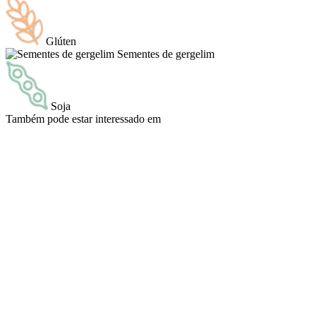
Glúten
Sementes de gergelim
Soja
Também pode estar interessado em