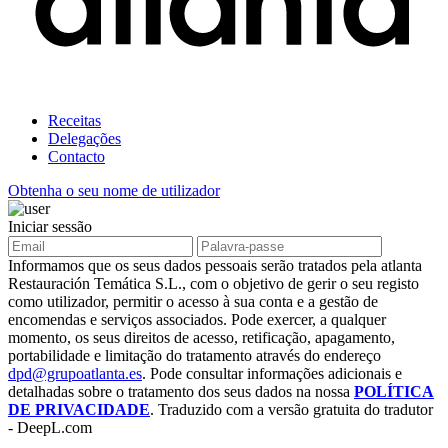
Receitas
Delegações
Contacto
Obtenha o seu nome de utilizador
Iniciar sessão
Informamos que os seus dados pessoais serão tratados pela atlanta
Restauración Temática S.L., com o objetivo de gerir o seu registo
como utilizador, permitir o acesso à sua conta e a gestão de
encomendas e serviços associados. Pode exercer, a qualquer
momento, os seus direitos de acesso, retificação, apagamento,
portabilidade e limitação do tratamento através do endereço
dpd@grupoatlanta.es
. Pode consultar informações adicionais e
detalhadas sobre o tratamento dos seus dados na nossa
POLÍTICA
DE PRIVACIDADE
. Traduzido com a versão gratuita do tradutor
- DeepL.com