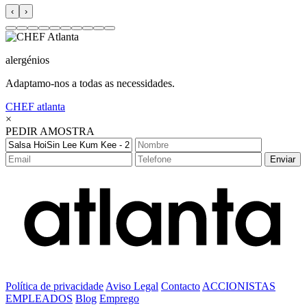
‹
›
alergénios
Adaptamo-nos a todas as necessidades.
CHEF
atlanta
×
PEDIR AMOSTRA
Enviar
Política de privacidade
Aviso Legal
Contacto
ACCIONISTAS
EMPLEADOS
Blog
Emprego