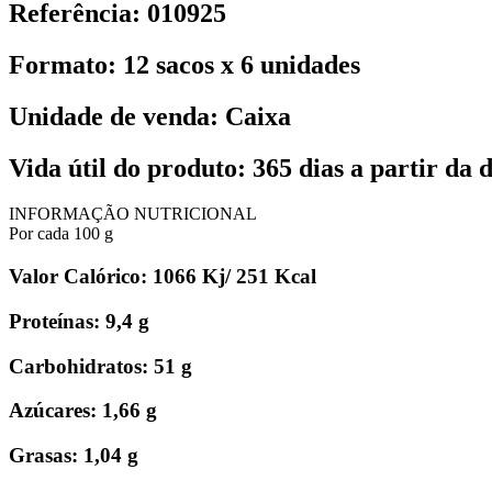
Referência: 010925
Formato: 12 sacos x 6 unidades
Unidade de venda: Caixa
Vida útil do produto: 365 dias a partir da 
INFORMAÇÃO NUTRICIONAL
Por cada 100 g
Valor Calórico: 1066 Kj/ 251 Kcal
Proteínas: 9,4 g
Carbohidratos: 51 g
Azúcares: 1,66 g
Grasas: 1,04 g