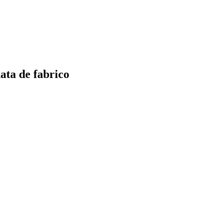
data de fabrico