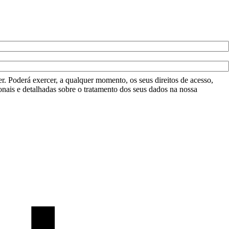
r. Poderá exercer, a qualquer momento, os seus direitos de acesso,
onais e detalhadas sobre o tratamento dos seus dados na nossa