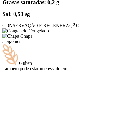
Grasas saturadas: 0,2 g
Sal: 0,53 sg
CONSERVAÇÃO E REGENERAÇÃO
Congelado
Chapa
alergénios
Glúten
Também pode estar interessado em