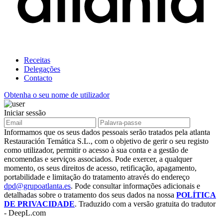
Receitas
Delegações
Contacto
Obtenha o seu nome de utilizador
Iniciar sessão
Informamos que os seus dados pessoais serão tratados pela atlanta
Restauración Temática S.L., com o objetivo de gerir o seu registo
como utilizador, permitir o acesso à sua conta e a gestão de
encomendas e serviços associados. Pode exercer, a qualquer
momento, os seus direitos de acesso, retificação, apagamento,
portabilidade e limitação do tratamento através do endereço
dpd@grupoatlanta.es
. Pode consultar informações adicionais e
detalhadas sobre o tratamento dos seus dados na nossa
POLÍTICA
DE PRIVACIDADE
. Traduzido com a versão gratuita do tradutor
- DeepL.com