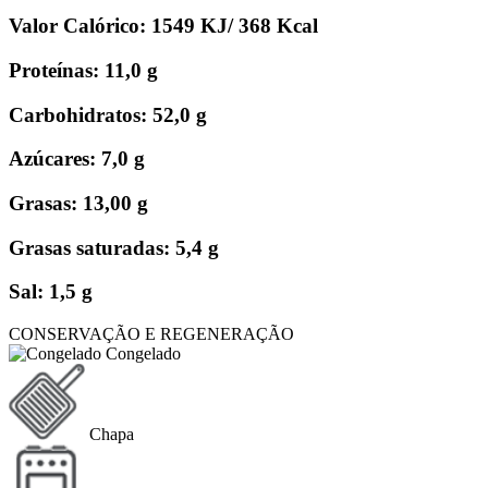
Valor Calórico: 1549 KJ/ 368 Kcal
Proteínas: 11,0 g
Carbohidratos: 52,0 g
Azúcares: 7,0 g
Grasas: 13,00 g
Grasas saturadas: 5,4 g
Sal: 1,5 g
CONSERVAÇÃO E REGENERAÇÃO
Congelado
Chapa