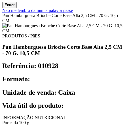
Entrar
Não me lembro da minha palavra-passe
Pan Hamburguesa Brioche Corte Base Alta 2,5 CM - 70 G. 10,5
CM
PRODUTOS / PãES
Pan Hamburguesa Brioche Corte Base Alta 2,5 CM
- 70 G. 10,5 CM
Referência: 010928
Formato:
Unidade de venda: Caixa
Vida útil do produto:
INFORMAÇÃO NUTRICIONAL
Por cada 100 g