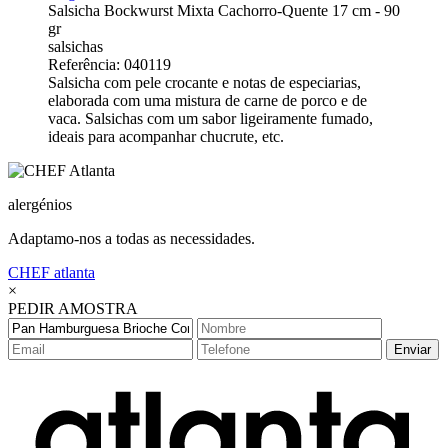
Salsicha Bockwurst Mixta Cachorro-Quente 17 cm - 90
gr
salsichas
Referência: 040119
Salsicha com pele crocante e notas de especiarias,
elaborada com uma mistura de carne de porco e de
vaca. Salsichas com um sabor ligeiramente fumado,
ideais para acompanhar chucrute, etc.
alergénios
Adaptamo-nos a todas as necessidades.
CHEF
atlanta
×
PEDIR AMOSTRA
Enviar