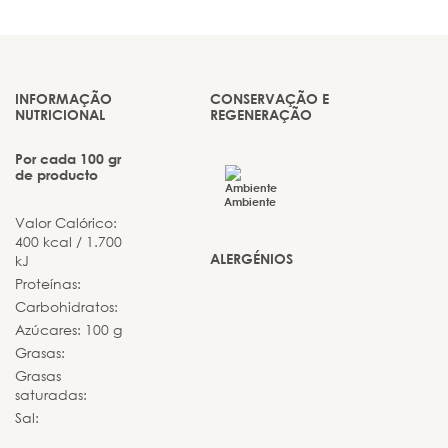
INFORMAÇÃO
CONSERVAÇÃO E
NUTRICIONAL
REGENERAÇÃO
Por cada 100 gr
de producto
Ambiente
Valor Calórico:
400 kcal / 1.700
ALERGÉNIOS
kJ
Proteínas:
Carbohidratos:
Azúcares: 100 g
Grasas:
Grasas
saturadas:
Sal: