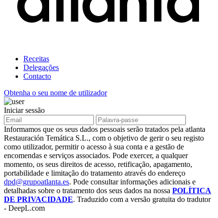
Receitas
Delegações
Contacto
Obtenha o seu nome de utilizador
Iniciar sessão
Informamos que os seus dados pessoais serão tratados pela atlanta
Restauración Temática S.L., com o objetivo de gerir o seu registo
como utilizador, permitir o acesso à sua conta e a gestão de
encomendas e serviços associados. Pode exercer, a qualquer
momento, os seus direitos de acesso, retificação, apagamento,
portabilidade e limitação do tratamento através do endereço
dpd@grupoatlanta.es
. Pode consultar informações adicionais e
detalhadas sobre o tratamento dos seus dados na nossa
POLÍTICA
DE PRIVACIDADE
. Traduzido com a versão gratuita do tradutor
- DeepL.com