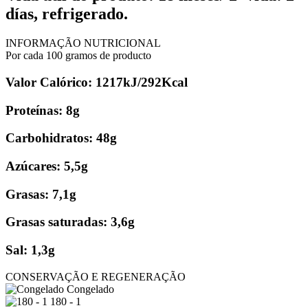
días, refrigerado.
INFORMAÇÃO NUTRICIONAL
Por cada 100 gramos de producto
Valor Calórico: 1217kJ/292Kcal
Proteínas: 8g
Carbohidratos: 48g
Azúcares: 5,5g
Grasas: 7,1g
Grasas saturadas: 3,6g
Sal: 1,3g
CONSERVAÇÃO E REGENERAÇÃO
Congelado
180 - 1