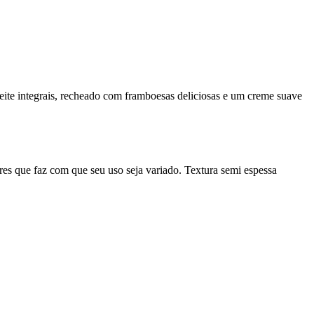
eite integrais, recheado com framboesas deliciosas e um creme suave
es que faz com que seu uso seja variado. Textura semi espessa