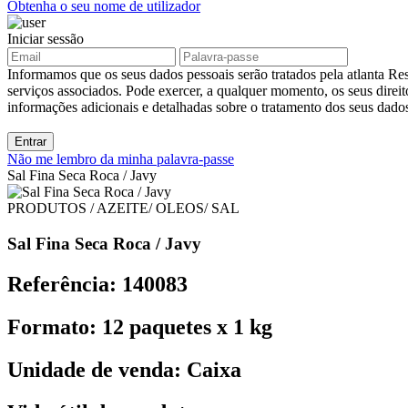
Obtenha o seu nome de utilizador
Iniciar sessão
Informamos que os seus dados pessoais serão tratados pela atlanta Res
serviços associados. Pode exercer, a qualquer momento, os seus direit
informações adicionais e detalhadas sobre o tratamento dos seus dad
Entrar
Não me lembro da minha palavra-passe
Sal Fina Seca Roca / Javy
PRODUTOS / AZEITE/ OLEOS/ SAL
Sal Fina Seca Roca / Javy
Referência: 140083
Formato: 12 paquetes x 1 kg
Unidade de venda: Caixa