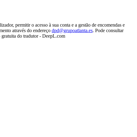
lizador, permitir o acesso à sua conta e a gestão de encomendas e
tamento através do endereço
dpd@grupoatlanta.es
. Pode consultar
 gratuita do tradutor - DeepL.com