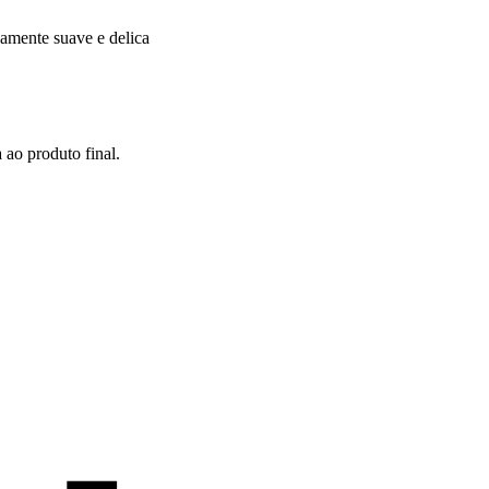
amente suave e delica
 ao produto final.