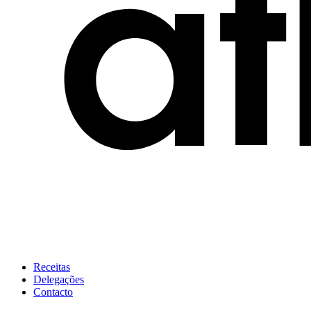
Receitas
Delegações
Contacto