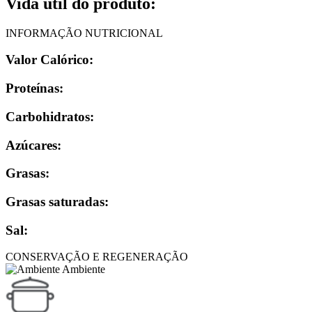
Vida útil do produto:
INFORMAÇÃO NUTRICIONAL
Valor Calórico:
Proteínas:
Carbohidratos:
Azúcares:
Grasas:
Grasas saturadas:
Sal:
CONSERVAÇÃO E REGENERAÇÃO
Ambiente