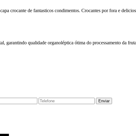
pa crocante de fantasticos condimentos. Crocantes por fora e delicios
al, garantindo qualidade organoléptica ótima do processamento da fruta
Enviar