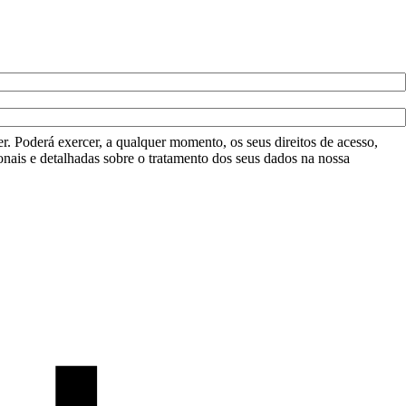
r. Poderá exercer, a qualquer momento, os seus direitos de acesso,
onais e detalhadas sobre o tratamento dos seus dados na nossa