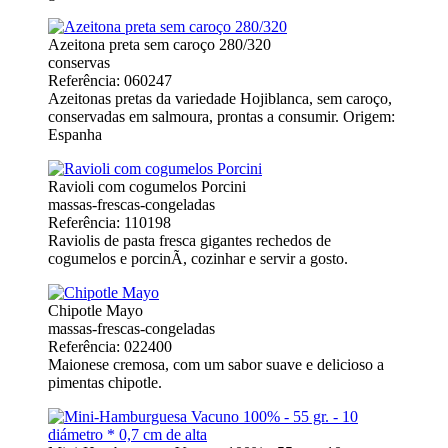
Azeitona preta sem caroço 280/320
conservas
Referência: 060247
Azeitonas pretas da variedade Hojiblanca, sem caroço,
conservadas em salmoura, prontas a consumir. Origem:
Espanha
Ravioli com cogumelos Porcini
massas-frescas-congeladas
Referência: 110198
Raviolis de pasta fresca gigantes rechedos de
cogumelos e porcinÃ­, cozinhar e servir a gosto.
Chipotle Mayo
massas-frescas-congeladas
Referência: 022400
Maionese cremosa, com um sabor suave e delicioso a
pimentas chipotle.