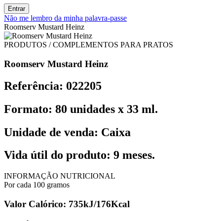
Entrar
Não me lembro da minha palavra-passe
Roomserv Mustard Heinz
PRODUTOS / COMPLEMENTOS PARA PRATOS
Roomserv Mustard Heinz
Referência: 022205
Formato: 80 unidades x 33 ml.
Unidade de venda: Caixa
Vida útil do produto: 9 meses.
INFORMAÇÃO NUTRICIONAL
Por cada 100 gramos
Valor Calórico: 735kJ/176Kcal