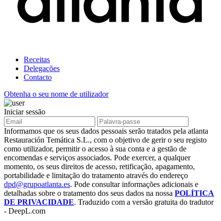
Receitas
Delegações
Contacto
Obtenha o seu nome de utilizador
Iniciar sessão
Informamos que os seus dados pessoais serão tratados pela atlanta
Restauración Temática S.L., com o objetivo de gerir o seu registo
como utilizador, permitir o acesso à sua conta e a gestão de
encomendas e serviços associados. Pode exercer, a qualquer
momento, os seus direitos de acesso, retificação, apagamento,
portabilidade e limitação do tratamento através do endereço
dpd@grupoatlanta.es
. Pode consultar informações adicionais e
detalhadas sobre o tratamento dos seus dados na nossa
POLÍTICA
DE PRIVACIDADE
. Traduzido com a versão gratuita do tradutor
- DeepL.com