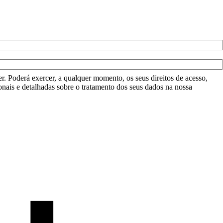
r. Poderá exercer, a qualquer momento, os seus direitos de acesso,
onais e detalhadas sobre o tratamento dos seus dados na nossa