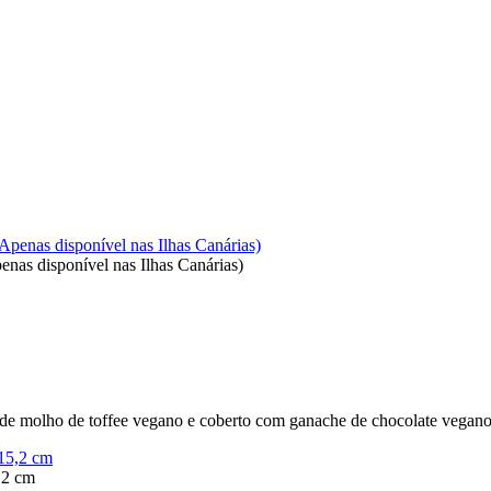
enas disponível nas Ilhas Canárias)
e molho de toffee vegano e coberto com ganache de chocolate vegano
,2 cm