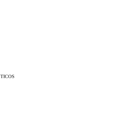
TICOS