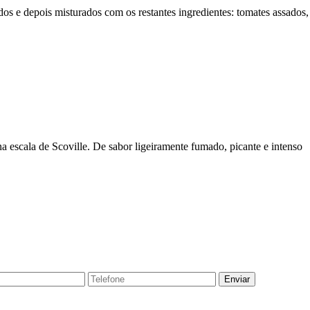
s e depois misturados com os restantes ingredientes: tomates assados,
 escala de Scoville. De sabor ligeiramente fumado, picante e intenso
Enviar