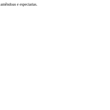
 amêndoas e especiarias.