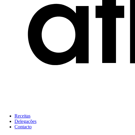
Receitas
Delegações
Contacto