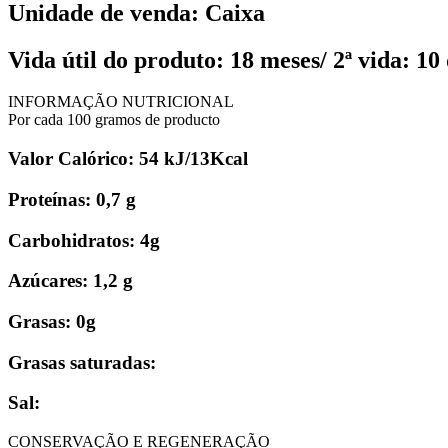
Unidade de venda: Caixa
Vida útil do produto: 18 meses/ 2ª vida: 10 
INFORMAÇÃO NUTRICIONAL
Por cada 100 gramos de producto
Valor Calórico: 54 kJ/13Kcal
Proteínas: 0,7 g
Carbohidratos: 4g
Azúcares: 1,2 g
Grasas: 0g
Grasas saturadas:
Sal:
CONSERVAÇÃO E REGENERAÇÃO