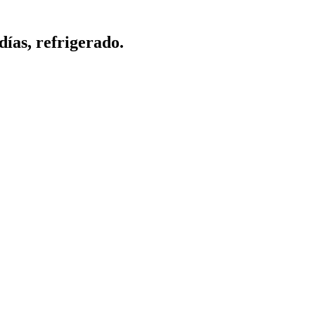
días, refrigerado.