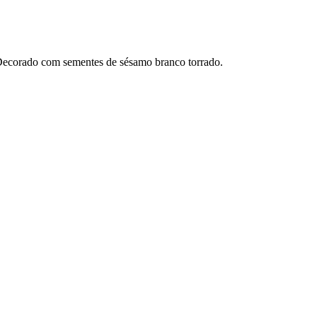
 Decorado com sementes de sésamo branco torrado.