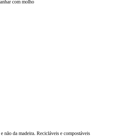
mpanhar com molho
 e não da madeira. Recicláveis e compostáveis