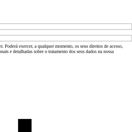
r. Poderá exercer, a qualquer momento, os seus direitos de acesso,
onais e detalhadas sobre o tratamento dos seus dados na nossa