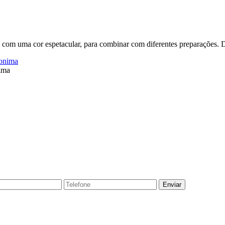
 com uma cor espetacular, para combinar com diferentes preparações.
ima
Enviar