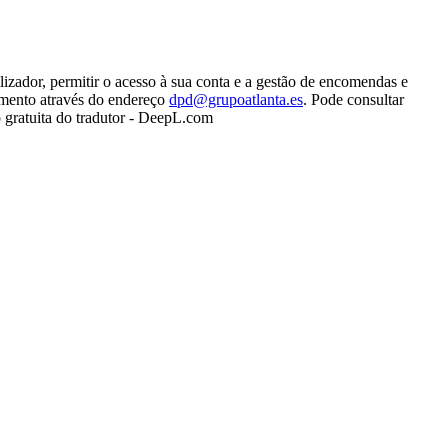
lizador, permitir o acesso à sua conta e a gestão de encomendas e
tamento através do endereço
dpd@grupoatlanta.es
. Pode consultar
 gratuita do tradutor - DeepL.com