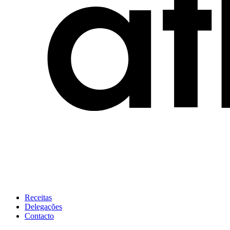
Receitas
Delegações
Contacto