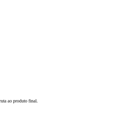
uta ao produto final.