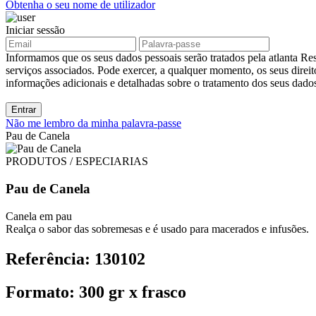
Obtenha o seu nome de utilizador
Iniciar sessão
Informamos que os seus dados pessoais serão tratados pela atlanta Res
serviços associados. Pode exercer, a qualquer momento, os seus direit
informações adicionais e detalhadas sobre o tratamento dos seus dad
Entrar
Não me lembro da minha palavra-passe
Pau de Canela
PRODUTOS / ESPECIARIAS
Pau de Canela
Canela em pau
Realça o sabor das sobremesas e é usado para macerados e infusões.
Referência: 130102
Formato: 300 gr x frasco