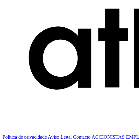
Política de privacidade
Aviso Legal
Contacto
ACCIONISTAS
EMP