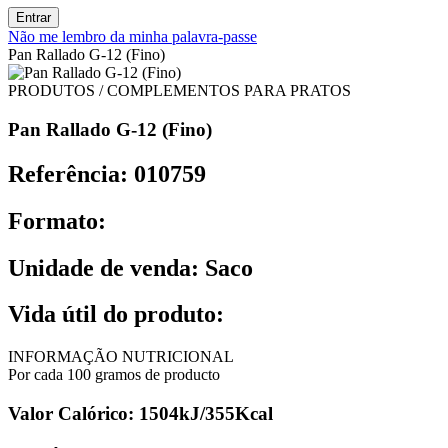
Entrar
Não me lembro da minha palavra-passe
Pan Rallado G-12 (Fino)
PRODUTOS / COMPLEMENTOS PARA PRATOS
Pan Rallado G-12 (Fino)
Referência: 010759
Formato:
Unidade de venda: Saco
Vida útil do produto:
INFORMAÇÃO NUTRICIONAL
Por cada 100 gramos de producto
Valor Calórico: 1504kJ/355Kcal