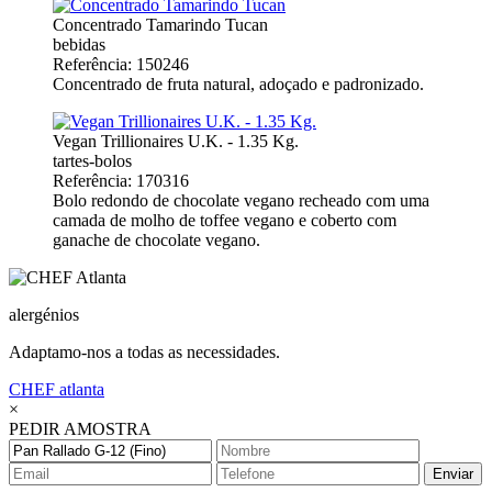
Concentrado Tamarindo Tucan
bebidas
Referência: 150246
Concentrado de fruta natural, adoçado e padronizado.
Vegan Trillionaires U.K. - 1.35 Kg.
tartes-bolos
Referência: 170316
Bolo redondo de chocolate vegano recheado com uma
camada de molho de toffee vegano e coberto com
ganache de chocolate vegano.
alergénios
Adaptamo-nos a todas as necessidades.
CHEF
atlanta
×
PEDIR AMOSTRA
Enviar