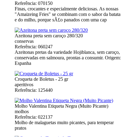
Referência: 070150
Finas, crocantes e especialmente deliciosas. As nossas
"Amaizeing Fries" se combinam com o sabor da batata
e do milho, porque sÃ£o panados com uma cap
Azeitona preta sem caroço 280/320
conservas
Referência: 060247
Azeitonas pretas da variedade Hojiblanca, sem caroço,
conservadas em salmoura, prontas a consumir. Origem:
Espanha
Croqueta de Boletus - 25 gr
aperitivos
Referência: 125440
Molho Valentina Etiqueta Negra (Muito Picante)
molhos
Referência: 022137
Molho de malaguetas muito picantes, para temperar
pratos