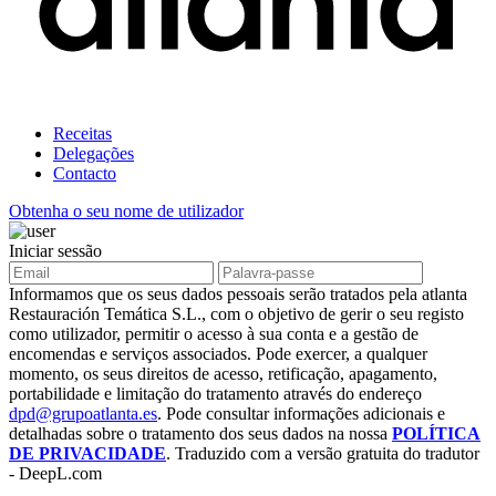
Receitas
Delegações
Contacto
Obtenha o seu nome de utilizador
Iniciar sessão
Informamos que os seus dados pessoais serão tratados pela atlanta
Restauración Temática S.L., com o objetivo de gerir o seu registo
como utilizador, permitir o acesso à sua conta e a gestão de
encomendas e serviços associados. Pode exercer, a qualquer
momento, os seus direitos de acesso, retificação, apagamento,
portabilidade e limitação do tratamento através do endereço
dpd@grupoatlanta.es
. Pode consultar informações adicionais e
detalhadas sobre o tratamento dos seus dados na nossa
POLÍTICA
DE PRIVACIDADE
. Traduzido com a versão gratuita do tradutor
- DeepL.com