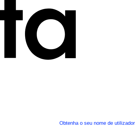
Obtenha o seu nome de utilizador