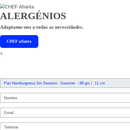
ALERGÉNIOS
Adaptamo-nos a todas as necessidades.
CHEF
atlanta
×