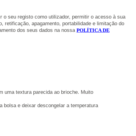
 o seu registo como utilizador, permitir o acesso à sua
retificação, apagamento, portabilidade e limitação do
ratamento dos seus dados na nossa
POLÍTICA DE
uma textura parecida ao brioche. Muito
a bolsa e deixar descongelar a temperatura