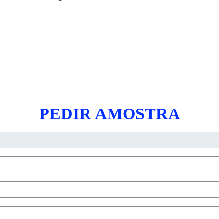
PEDIR AMOSTRA