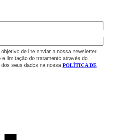
bjetivo de lhe enviar a nossa newsletter.
 e limitação do tratamento através do
to dos seus dados na nossa
POLÍTICA DE