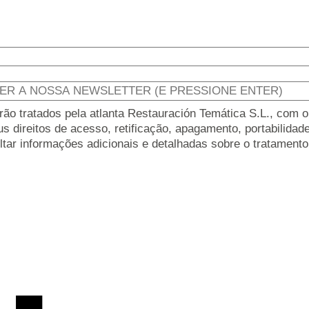
 tratados pela atlanta Restauración Temática S.L., com o o
 direitos de acesso, retificação, apagamento, portabilidade
ltar informações adicionais e detalhadas sobre o tratamen