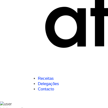
Receitas
Delegações
Contacto