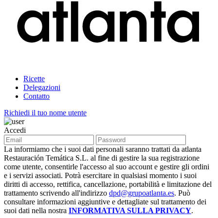
Ricette
Delegazioni
Contatto
Richiedi il tuo nome utente
Accedi
La informiamo che i suoi dati personali saranno trattati da atlanta
Restauración Temática S.L. al fine di gestire la sua registrazione
come utente, consentirle l'accesso al suo account e gestire gli ordini
e i servizi associati. Potrà esercitare in qualsiasi momento i suoi
diritti di accesso, rettifica, cancellazione, portabilità e limitazione del
trattamento scrivendo all'indirizzo
dpd@grupoatlanta.es
. Può
consultare informazioni aggiuntive e dettagliate sul trattamento dei
suoi dati nella nostra
INFORMATIVA SULLA PRIVACY
.