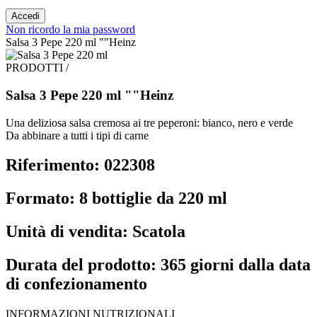
Accedi
Non ricordo la mia password
Salsa 3 Pepe 220 ml ""Heinz
PRODOTTI /
Salsa 3 Pepe 220 ml ""Heinz
Una deliziosa salsa cremosa ai tre peperoni: bianco, nero e verde
Da abbinare a tutti i tipi di carne
Riferimento: 022308
Formato: 8 bottiglie da 220 ml
Unità di vendita: Scatola
Durata del prodotto: 365 giorni dalla data
di confezionamento
INFORMAZIONI NUTRIZIONALI