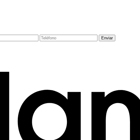
Enviar