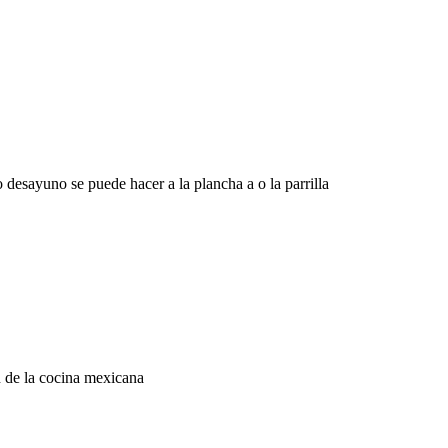
desayuno se puede hacer a la plancha a o la parrilla
ón de la cocina mexicana