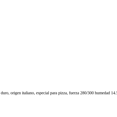
go duro, origen italiano, especial para pizza, fuerza 280/300 humedad 1