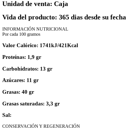
Unidad de venta: Caja
Vida del producto: 365 dias desde su fecha
INFORMACIÓN NUTRICIONAL
Por cada 100 gramos
Valor Calórico: 1741kJ/421Kcal
Proteínas: 1,9 gr
Carbohidratos: 13 gr
Azúcares: 11 gr
Grasas: 40 gr
Grasas saturadas: 3,3 gr
Sal:
CONSERVACIÓN Y REGENERACIÓN