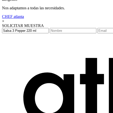
Nos adaptamos a todas las necesidades.
CHEF
atlanta
×
SOLICITAR MUESTRA