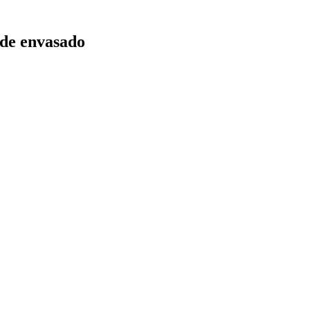
 de envasado