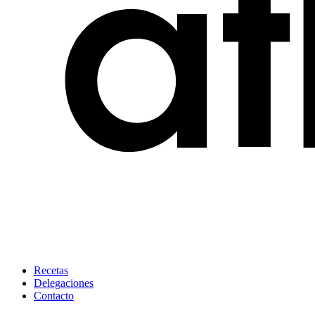
Recetas
Delegaciones
Contacto