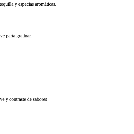
equilla y especias aromáticas.
e parta gratinar.
ve y contraste de sabores