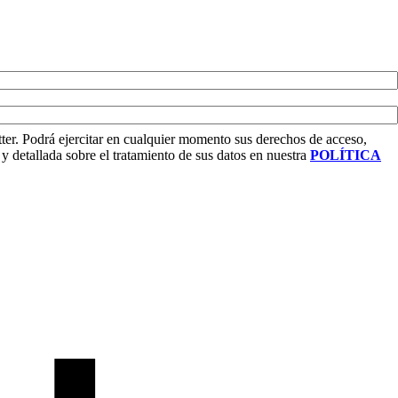
tter. Podrá ejercitar en cualquier momento sus derechos de acceso,
y detallada sobre el tratamiento de sus datos en nuestra
POLÍTICA