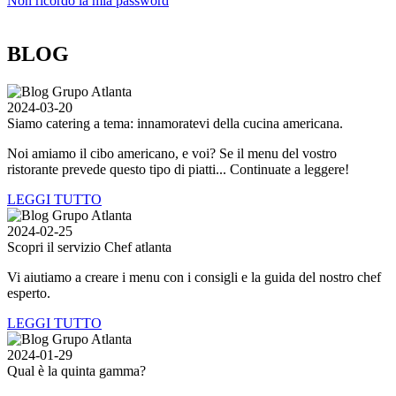
Non ricordo la mia password
BLOG
2024-03-20
Siamo catering a tema: innamoratevi della cucina americana.
Noi amiamo il cibo americano, e voi? Se il menu del vostro
ristorante prevede questo tipo di piatti... Continuate a leggere!
LEGGI TUTTO
2024-02-25
Scopri il servizio Chef
atlanta
Vi aiutiamo a creare i menu con i consigli e la guida del nostro chef
esperto.
LEGGI TUTTO
2024-01-29
Qual è la quinta gamma?