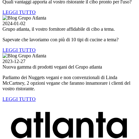
Quali vantaggi apporta al vostro ristorante il cibo pronto per l'uso?
LEGGI TUTTO
2024-01-02
Grupo
atlanta
, il vostro fornitore affidabile di cibo a tema.
Sapevate che lavoriamo con più di 10 tipi di cucine a tema?
LEGGI TUTTO
2023-12-27
Nuova gamma di prodotti vegani del Grupo
atlanta
Parliamo dei Nuggets vegani e non convenzionali di Linda
McCartney, 2 opzioni vegane che faranno innamorare i clienti del
vostro ristorante.
LEGGI TUTTO