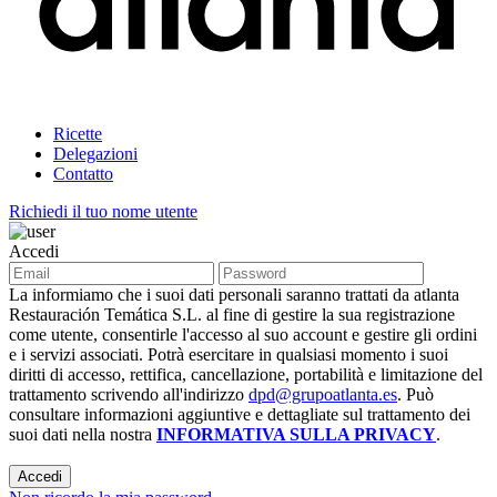
Ricette
Delegazioni
Contatto
Richiedi il tuo nome utente
Accedi
La informiamo che i suoi dati personali saranno trattati da atlanta
Restauración Temática S.L. al fine di gestire la sua registrazione
come utente, consentirle l'accesso al suo account e gestire gli ordini
e i servizi associati. Potrà esercitare in qualsiasi momento i suoi
diritti di accesso, rettifica, cancellazione, portabilità e limitazione del
trattamento scrivendo all'indirizzo
dpd@grupoatlanta.es
. Può
consultare informazioni aggiuntive e dettagliate sul trattamento dei
suoi dati nella nostra
INFORMATIVA SULLA PRIVACY
.
Accedi