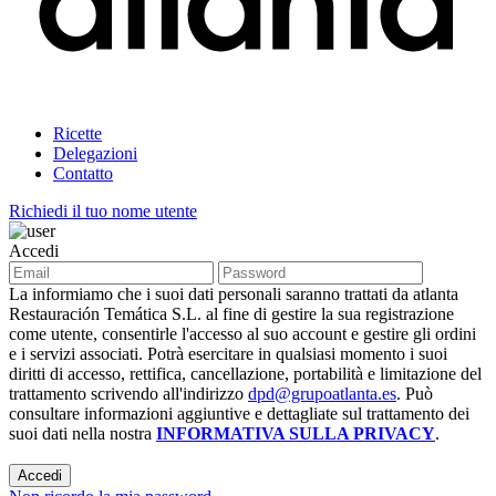
Ricette
Delegazioni
Contatto
Richiedi il tuo nome utente
Accedi
La informiamo che i suoi dati personali saranno trattati da atlanta
Restauración Temática S.L. al fine di gestire la sua registrazione
come utente, consentirle l'accesso al suo account e gestire gli ordini
e i servizi associati. Potrà esercitare in qualsiasi momento i suoi
diritti di accesso, rettifica, cancellazione, portabilità e limitazione del
trattamento scrivendo all'indirizzo
dpd@grupoatlanta.es
. Può
consultare informazioni aggiuntive e dettagliate sul trattamento dei
suoi dati nella nostra
INFORMATIVA SULLA PRIVACY
.
Accedi