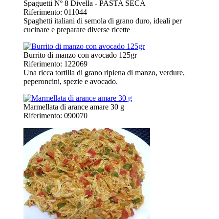
Spaguetti Nº 8 Divella - PASTA SECA
Riferimento: 011044
Spaghetti italiani di semola di grano duro, ideali per
cucinare e preparare diverse ricette
Burrito di manzo con avocado 125gr
Riferimento: 122069
Una ricca tortilla di grano ripiena di manzo, verdure,
peperoncini, spezie e avocado.
Marmellata di arance amare 30 g
Riferimento: 090070