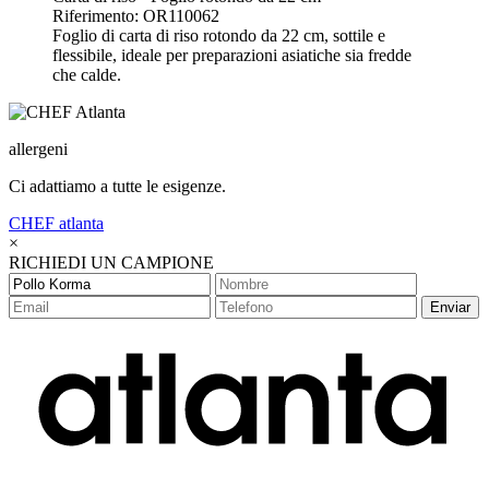
Riferimento: OR110062
Foglio di carta di riso rotondo da 22 cm, sottile e
flessibile, ideale per preparazioni asiatiche sia fredde
che calde.
allergeni
Ci adattiamo a tutte le esigenze.
CHEF
atlanta
×
RICHIEDI UN CAMPIONE
Enviar