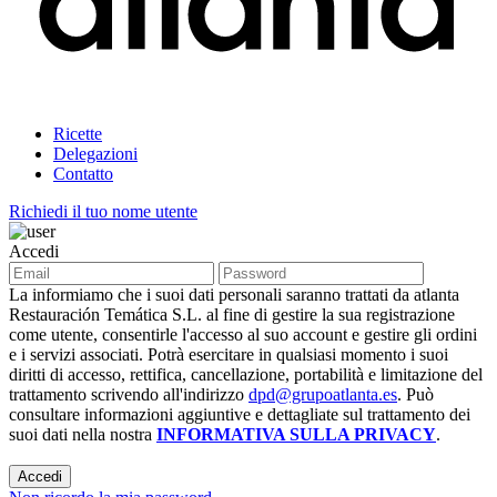
Ricette
Delegazioni
Contatto
Richiedi il tuo nome utente
Accedi
La informiamo che i suoi dati personali saranno trattati da atlanta
Restauración Temática S.L. al fine di gestire la sua registrazione
come utente, consentirle l'accesso al suo account e gestire gli ordini
e i servizi associati. Potrà esercitare in qualsiasi momento i suoi
diritti di accesso, rettifica, cancellazione, portabilità e limitazione del
trattamento scrivendo all'indirizzo
dpd@grupoatlanta.es
. Può
consultare informazioni aggiuntive e dettagliate sul trattamento dei
suoi dati nella nostra
INFORMATIVA SULLA PRIVACY
.
Accedi