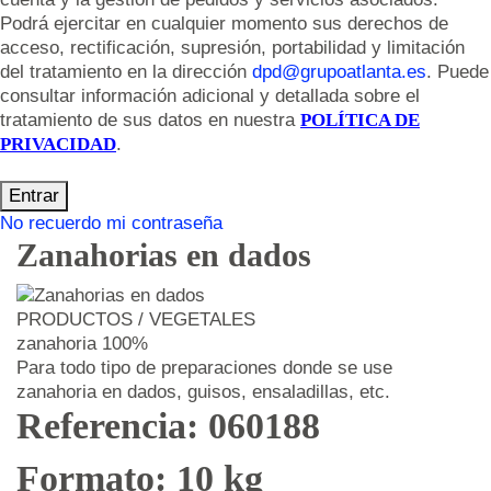
Podrá ejercitar en cualquier momento sus derechos de
acceso, rectificación, supresión, portabilidad y limitación
del tratamiento en la dirección
dpd@grupoatlanta.es
. Puede
consultar información adicional y detallada sobre el
tratamiento de sus datos en nuestra
POLÍTICA DE
PRIVACIDAD
.
Entrar
No recuerdo mi contraseña
Zanahorias en dados
PRODUCTOS / VEGETALES
zanahoria 100%
Para todo tipo de preparaciones donde se use
zanahoria en dados, guisos, ensaladillas, etc.
Referencia: 060188
Formato: 10 kg