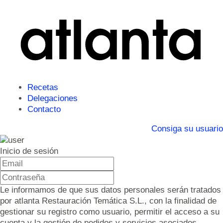
Recetas
Delegaciones
Contacto
Consiga su usuario
Inicio de sesión
Le informamos de que sus datos personales serán tratados
por atlanta Restauración Temática S.L., con la finalidad de
gestionar su registro como usuario, permitir el acceso a su
cuenta y la gestión de pedidos y servicios asociados.