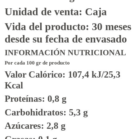
Unidad de venta: Caja
Vida del producto: 30 meses
desde su fecha de envasado
INFORMACIÓN NUTRICIONAL
Por cada 100 gr de producto
Valor Calórico: 107,4 kJ/25,3
Kcal
Proteínas: 0,8 g
Carbohidratos: 5,3 g
Azúcares: 2,8 g