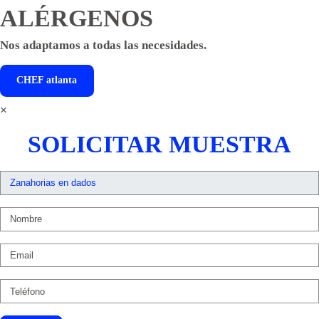
ALÉRGENOS
Nos adaptamos a todas las necesidades.
CHEF
atlanta
×
SOLICITAR MUESTRA