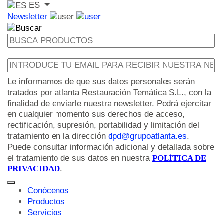
ES
Newsletter
Le informamos de que sus datos personales serán
tratados por atlanta Restauración Temática S.L., con la
finalidad de enviarle nuestra newsletter. Podrá ejercitar
en cualquier momento sus derechos de acceso,
rectificación, supresión, portabilidad y limitación del
tratamiento en la dirección
dpd@grupoatlanta.es
.
Puede consultar información adicional y detallada sobre
el tratamiento de sus datos en nuestra
POLÍTICA DE
PRIVACIDAD
.
Conócenos
Productos
Servicios