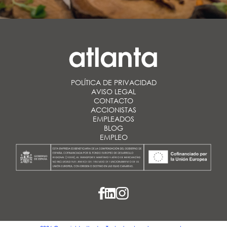
POLÍTICA DE PRIVACIDAD
AVISO LEGAL
CONTACTO
ACCIONISTAS
EMPLEADOS
BLOG
EMPLEO