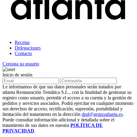
Recetas
Delegaciones
Contacto
Consiga su usuario
Inicio de sesión
Le informamos de que sus datos personales serán tratados por
atlanta Restauración Temática S.L., con la finalidad de gestionar su
registro como usuario, permitir el acceso a su cuenta y la gestión de
pedidos y servicios asociados. Podrá ejercitar en cualquier momento
sus derechos de acceso, rectificación, supresión, portabilidad y
limitación del tratamiento en la dirección
dpd@grupoatlanta.es
.
Puede consultar información adicional y detallada sobre el
tratamiento de sus datos en nuestra
POLÍTICA DE
PRIVACIDAD
.