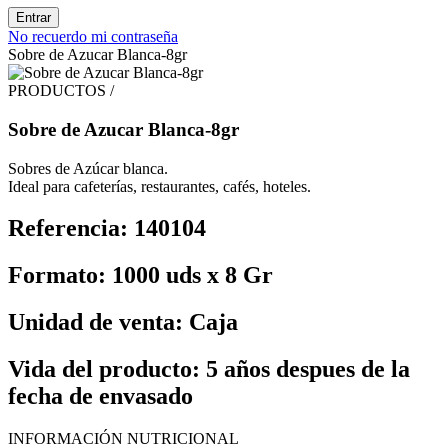
Entrar
No recuerdo mi contraseña
Sobre de Azucar Blanca-8gr
PRODUCTOS /
Sobre de Azucar Blanca-8gr
Sobres de Azúcar blanca.
Ideal para cafeterías, restaurantes, cafés, hoteles.
Referencia: 140104
Formato: 1000 uds x 8 Gr
Unidad de venta: Caja
Vida del producto: 5 años despues de la
fecha de envasado
INFORMACIÓN NUTRICIONAL