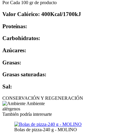
Por Cada 100 gr de producto
Valor Calórico: 400Kcal/1700kJ
Proteínas:
Carbohidratos:
Azúcares:
Grasas:
Grasas saturadas:
Sal:
CONSERVACIÓN Y REGENERACIÓN
Ambiente
alérgenos
También podría interesarte
Bolas de pizza-240 g - MOLINO