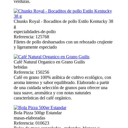
verduras.
Chunks Royal - Bocaditos de pollo Estilo Kentucky 38
g
especialidades-de-pollo
Referencia: 125768
Filetes de pollo deshuesados con un rebozado crujiente
y ligeramente especiado
Café Natural Organico en Grano Guilis
bebidas
Referencia: 150256
Café en grano 100% arábica de cultivo ecológico, con
aroma intenso y sabor equilibrado. Elaborado a partir
de una cuidada selección de granos para ofrecer una
taza suave, aromática y con notas naturales
características del café orgánico.
Bola Pizza 500gr Estandar
masas-elaboradas
Referencia: 010623