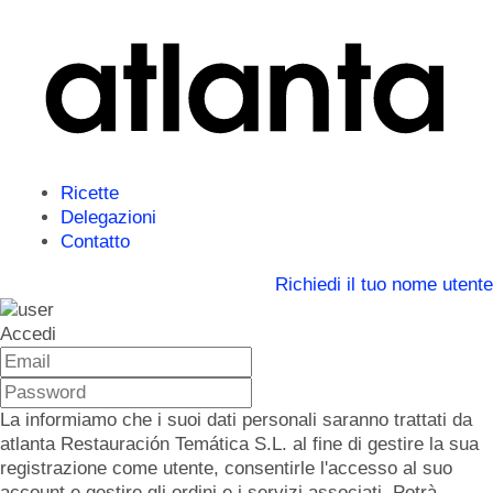
Ricette
Delegazioni
Contatto
Richiedi il tuo nome utente
Accedi
La informiamo che i suoi dati personali saranno trattati da
atlanta Restauración Temática S.L. al fine di gestire la sua
registrazione come utente, consentirle l'accesso al suo
account e gestire gli ordini e i servizi associati. Potrà