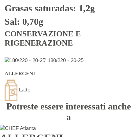
Grasas saturadas: 1,2g
Sal: 0,70g
CONSERVAZIONE E
RIGENERAZIONE
180/220 - 20-25'
ALLERGENI
Latte
Potreste essere interessati anche
a