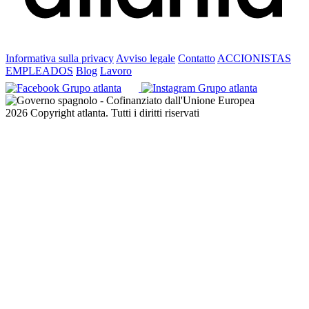
Informativa sulla privacy
Avviso legale
Contatto
ACCIONISTAS
EMPLEADOS
Blog
Lavoro
2026 Copyright atlanta. Tutti i diritti riservati