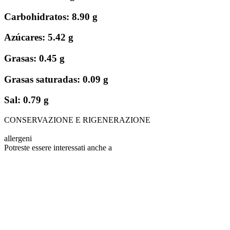
Carbohidratos: 8.90 g
Azúcares: 5.42 g
Grasas: 0.45 g
Grasas saturadas: 0.09 g
Sal: 0.79 g
CONSERVAZIONE E RIGENERAZIONE
allergeni
Potreste essere interessati anche a