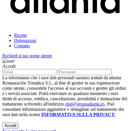
Ricette
Delegazioni
Contatto
Richiedi il tuo nome utente
Accedi
La informiamo che i suoi dati personali saranno trattati da atlanta
Restauración Temática S.L. al fine di gestire la sua registrazione
come utente, consentirle l'accesso al suo account e gestire gli ordini
e i servizi associati. Potrà esercitare in qualsiasi momento i suoi
diritti di accesso, rettifica, cancellazione, portabilità e limitazione del
trattamento scrivendo all'indirizzo
dpd@grupoatlanta.es
. Può
consultare informazioni aggiuntive e dettagliate sul trattamento dei
suoi dati nella nostra
INFORMATIVA SULLA PRIVACY
.
Accedi