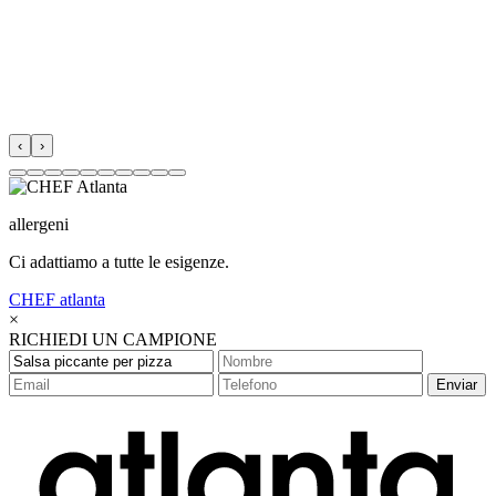
‹
›
allergeni
Ci adattiamo a tutte le esigenze.
CHEF
atlanta
×
RICHIEDI UN CAMPIONE
Enviar