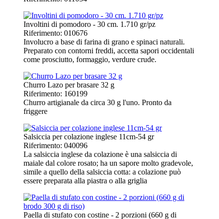
Involtini di pomodoro - 30 cm. 1.710 gr/pz
Riferimento: 010676
Involucro a base di farina di grano e spinaci naturali.
Preparato con contorni freddi, accetta sapori occidentali
come prosciutto, formaggio, verdure crude.
Churro Lazo per brasare 32 g
Riferimento: 160199
Churro artigianale da circa 30 g l'uno. Pronto da
friggere
Salsiccia per colazione inglese 11cm-54 gr
Riferimento: 040096
La salsiccia inglese da colazione è una salsiccia di
maiale dal colore rosato; ha un sapore molto gradevole,
simile a quello della salsiccia cotta: a colazione può
essere preparata alla piastra o alla griglia
Paella di stufato con costine - 2 porzioni (660 g di