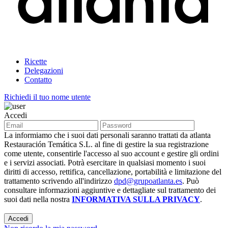
Ricette
Delegazioni
Contatto
Richiedi il tuo nome utente
Accedi
La informiamo che i suoi dati personali saranno trattati da atlanta
Restauración Temática S.L. al fine di gestire la sua registrazione
come utente, consentirle l'accesso al suo account e gestire gli ordini
e i servizi associati. Potrà esercitare in qualsiasi momento i suoi
diritti di accesso, rettifica, cancellazione, portabilità e limitazione del
trattamento scrivendo all'indirizzo
dpd@grupoatlanta.es
. Può
consultare informazioni aggiuntive e dettagliate sul trattamento dei
suoi dati nella nostra
INFORMATIVA SULLA PRIVACY
.
Accedi