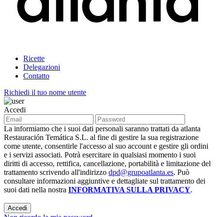
Ricette
Delegazioni
Contatto
Richiedi il tuo nome utente
Accedi
La informiamo che i suoi dati personali saranno trattati da atlanta
Restauración Temática S.L. al fine di gestire la sua registrazione
come utente, consentirle l'accesso al suo account e gestire gli ordini
e i servizi associati. Potrà esercitare in qualsiasi momento i suoi
diritti di accesso, rettifica, cancellazione, portabilità e limitazione del
trattamento scrivendo all'indirizzo
dpd@grupoatlanta.es
. Può
consultare informazioni aggiuntive e dettagliate sul trattamento dei
suoi dati nella nostra
INFORMATIVA SULLA PRIVACY
.
Accedi