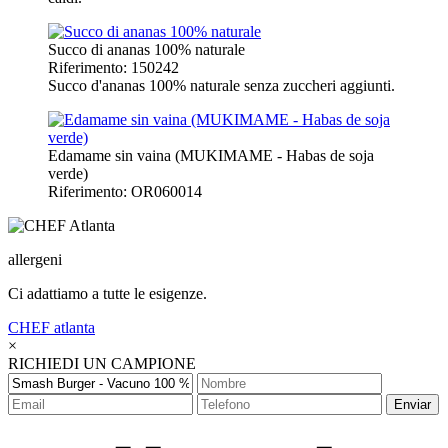
Succo di ananas 100% naturale
Riferimento: 150242
Succo d'ananas 100% naturale senza zuccheri aggiunti.
Edamame sin vaina (MUKIMAME - Habas de soja
verde)
Riferimento: OR060014
allergeni
Ci adattiamo a tutte le esigenze.
CHEF
atlanta
×
RICHIEDI UN CAMPIONE
Enviar