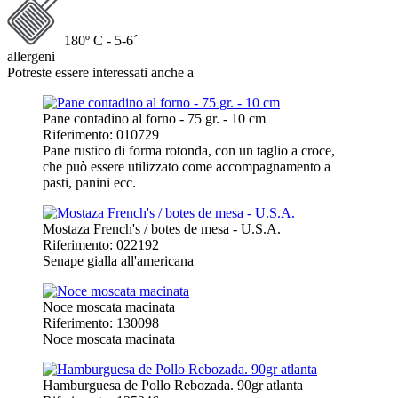
180º C - 5-6´
allergeni
Potreste essere interessati anche a
Pane contadino al forno - 75 gr. - 10 cm
Riferimento: 010729
Pane rustico di forma rotonda, con un taglio a croce,
che può essere utilizzato come accompagnamento a
pasti, panini ecc.
Mostaza French's / botes de mesa - U.S.A.
Riferimento: 022192
Senape gialla all'americana
Noce moscata macinata
Riferimento: 130098
Noce moscata macinata
Hamburguesa de Pollo Rebozada. 90gr atlanta