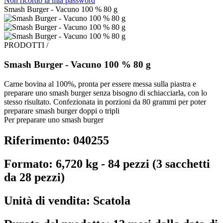
Non ricordo la mia password
Smash Burger - Vacuno 100 % 80 g
PRODOTTI /
Smash Burger - Vacuno 100 % 80 g
Carne bovina al 100%, pronta per essere messa sulla piastra e
preparare uno smash burger senza bisogno di schiacciarla, con lo
stesso risultato. Confezionata in porzioni da 80 grammi per poter
preparare smash burger doppi o tripli
Per preparare uno smash burger
Riferimento: 040255
Formato: 6,720 kg - 84 pezzi (3 sacchetti
da 28 pezzi)
Unità di vendita: Scatola