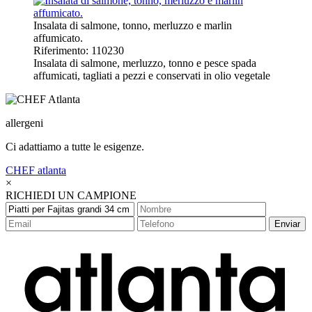
Insalata di salmone, tonno, merluzzo e marlin
affumicato.
Riferimento: 110230
Insalata di salmone, merluzzo, tonno e pesce spada
affumicati, tagliati a pezzi e conservati in olio vegetale
allergeni
Ci adattiamo a tutte le esigenze.
CHEF
atlanta
×
RICHIEDI UN CAMPIONE
Enviar