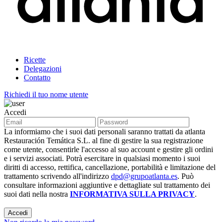
Ricette
Delegazioni
Contatto
Richiedi il tuo nome utente
Accedi
La informiamo che i suoi dati personali saranno trattati da atlanta
Restauración Temática S.L. al fine di gestire la sua registrazione
come utente, consentirle l'accesso al suo account e gestire gli ordini
e i servizi associati. Potrà esercitare in qualsiasi momento i suoi
diritti di accesso, rettifica, cancellazione, portabilità e limitazione del
trattamento scrivendo all'indirizzo
dpd@grupoatlanta.es
. Può
consultare informazioni aggiuntive e dettagliate sul trattamento dei
suoi dati nella nostra
INFORMATIVA SULLA PRIVACY
.
Accedi