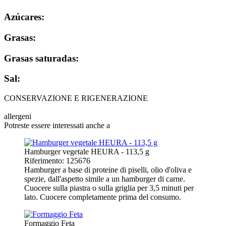
Azúcares:
Grasas:
Grasas saturadas:
Sal:
CONSERVAZIONE E RIGENERAZIONE
allergeni
Potreste essere interessati anche a
Hamburger vegetale HEURA - 113,5 g
Riferimento: 125676
Hamburger a base di proteine di piselli, olio d'oliva e
spezie, dall'aspetto simile a un hamburger di carne.
Cuocere sulla piastra o sulla griglia per 3,5 minuti per
lato. Cuocere completamente prima del consumo.
Formaggio Feta