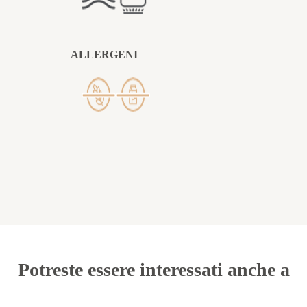
ALLERGENI
Potreste essere interessati anche a