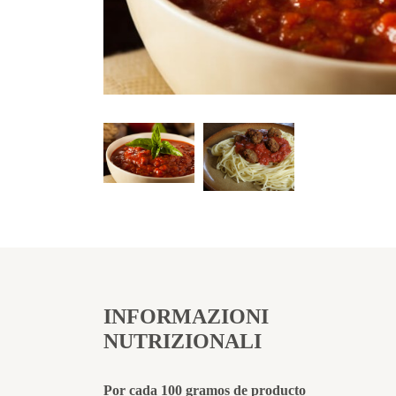
INFORMAZIONI
NUTRIZIONALI
Por cada 100 gramos de producto