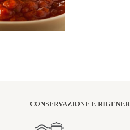
CONSERVAZIONE E RIGENE