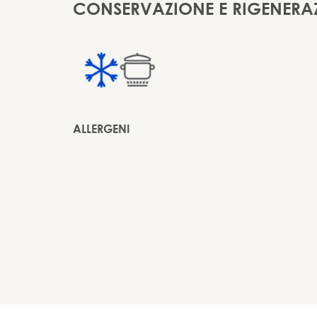
CONSERVAZIONE E RIGENERA
ALLERGENI