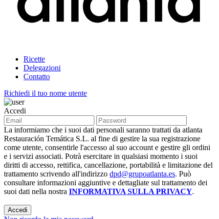
Ricette
Delegazioni
Contatto
Richiedi il tuo nome utente
Accedi
La informiamo che i suoi dati personali saranno trattati da atlanta
Restauración Temática S.L. al fine di gestire la sua registrazione
come utente, consentirle l'accesso al suo account e gestire gli ordini
e i servizi associati. Potrà esercitare in qualsiasi momento i suoi
diritti di accesso, rettifica, cancellazione, portabilità e limitazione del
trattamento scrivendo all'indirizzo
dpd@grupoatlanta.es
. Può
consultare informazioni aggiuntive e dettagliate sul trattamento dei
suoi dati nella nostra
INFORMATIVA SULLA PRIVACY
.
Accedi