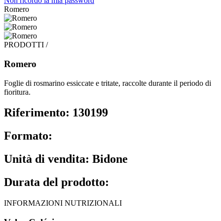
Non ricordo la mia password
Romero
PRODOTTI /
Romero
Foglie di rosmarino essiccate e tritate, raccolte durante il periodo di
fioritura.
Riferimento: 130199
Formato:
Unità di vendita: Bidone
Durata del prodotto:
INFORMAZIONI NUTRIZIONALI