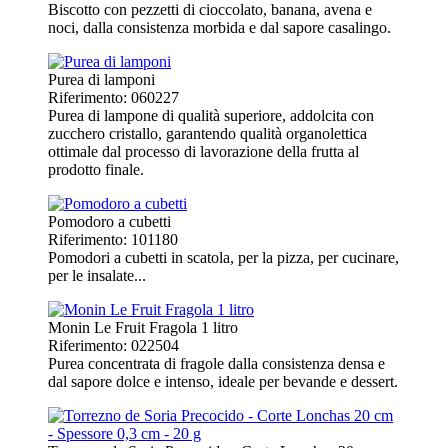
Biscotto con pezzetti di cioccolato, banana, avena e
noci, dalla consistenza morbida e dal sapore casalingo.
Purea di lamponi
Riferimento: 060227
Purea di lampone di qualità superiore, addolcita con
zucchero cristallo, garantendo qualità organolettica
ottimale dal processo di lavorazione della frutta al
prodotto finale.
Pomodoro a cubetti
Riferimento: 101180
Pomodori a cubetti in scatola, per la pizza, per cucinare,
per le insalate...
Monin Le Fruit Fragola 1 litro
Riferimento: 022504
Purea concentrata di fragole dalla consistenza densa e
dal sapore dolce e intenso, ideale per bevande e dessert.