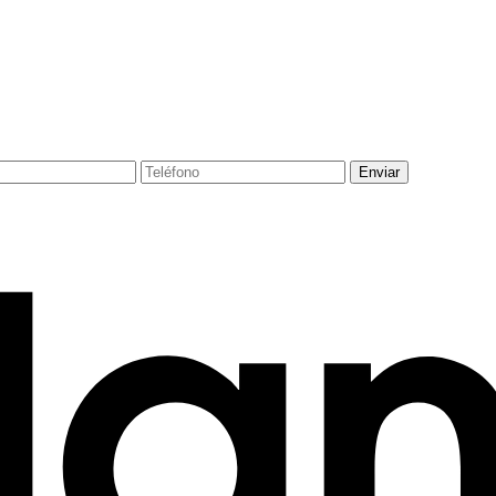
Enviar