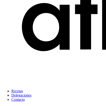
Recetas
Delegaciones
Contacto