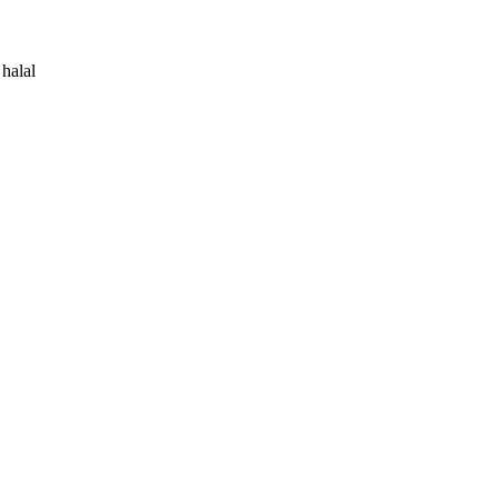
halal