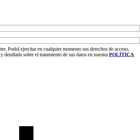
tter. Podrá ejercitar en cualquier momento sus derechos de acceso,
y detallada sobre el tratamiento de sus datos en nuestra
POLÍTICA