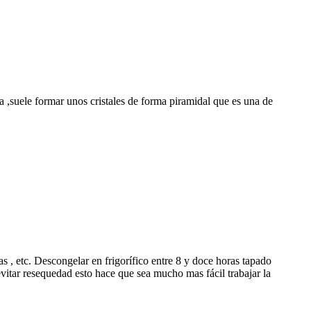
 ,suele formar unos cristales de forma piramidal que es una de
 , etc. Descongelar en frigorífico entre 8 y doce horas tapado
vitar resequedad esto hace que sea mucho mas fácil trabajar la