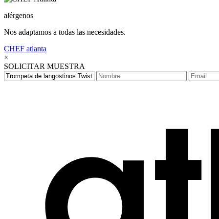
alérgenos
Nos adaptamos a todas las necesidades.
CHEF
atlanta
×
SOLICITAR MUESTRA