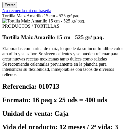
Entrar
No recuerdo mi contraseña
Tortilla Maiz Amarillo 15 cm - 525 gr/ paq.
PRODUCTOS / TORTILLAS
Tortilla Maiz Amarillo 15 cm - 525 gr/ paq.
Elaboradas con harina de maíz, lo que le da su inconfundible color
amarillo y su sabor. Se sirven calientes y se pueden rellenar para
crear nuevas recetas mexicanas tanto dulces como saladas
Se recomienda calentarlas previamente en la plancha para
intensificar su flexibilidad, inmejorables con tacos de diversos
rellenos
Referencia: 010713
Formato: 16 paq x 25 uds = 400 uds
Unidad de venta: Caja
Vida del producto: 12 meses / 2ª vida: 3