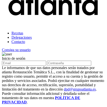
Recetas
Delegaciones
Contacto
Consiga su usuario
Inicio de sesión
Le informamos de que sus datos personales serán tratados por
atlanta Restauración Temática S.L., con la finalidad de gestionar su
registro como usuario, permitir el acceso a su cuenta y la gestión de
pedidos y servicios asociados. Podrá ejercitar en cualquier momento
sus derechos de acceso, rectificación, supresión, portabilidad y
limitación del tratamiento en la dirección
dpd@grupoatlanta.es
.
Puede consultar información adicional y detallada sobre el
tratamiento de sus datos en nuestra
POLÍTICA DE
PRIVACIDAD
.