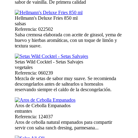
sabor de vainilla. De primera calidad
Hellmann's Deluxe Fries 850 ml
salsas
Referencia: 022502
Salsa cremosa elaborada con aceite de girasol, yema de
huevo y hierbas aromáticas, con un toque de limón y
textura suave.
Setas Wild Cocktel - Setas Salvajes
vegetales
Referencia: 060239
Mezcla de setas de sabor muy suave. Se recomienda
descongelarlos antes de saltearlos u hornealos
reservando siempre el caldo de la descongelación.
Aros de Cebolla Empanados
entrantes
Referencia: 124037
Aros de cebolla natural empanados para compartir
servir con salsa ranch dresing, parmesana...