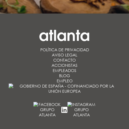
POLÍTICA DE PRIVACIDAD
AVISO LEGAL
CONTACTO
ACCIONISTAS
EMPLEADOS
BLOG
EMPLEO