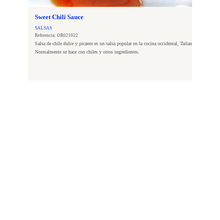
servir
Sweet Chili Sauce
SALSAS
Referencia: OR021022
Salsa de chile dulce y picante es un salsa popular en la cocina occidental, Tailandia y Malasia.
Normalmente se hace con chiles y otros ingredientes.