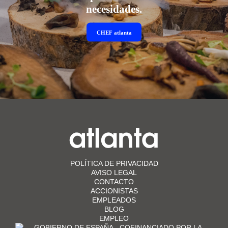
necesidades.
CHEF
atlanta
POLÍTICA DE PRIVACIDAD
AVISO LEGAL
CONTACTO
ACCIONISTAS
EMPLEADOS
BLOG
EMPLEO