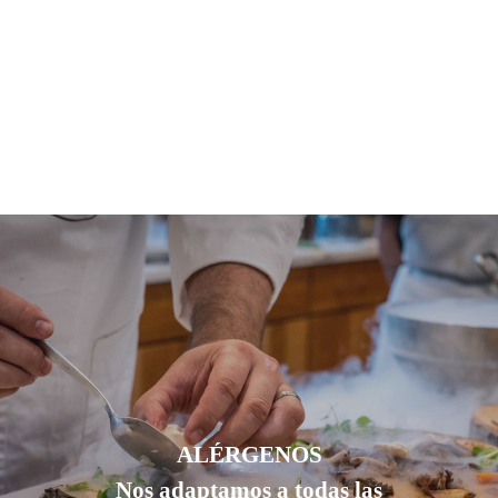
ALÉRGENOS
Nos adaptamos a todas las