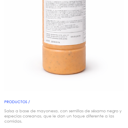
PRODUCTOS /
Salsa a base de mayonesa, con semillas de sésamo negro y
especias coreanas, que le dan un toque diferente a las
comidas.