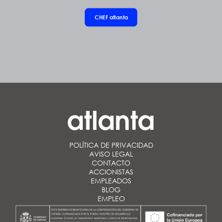
CHEF
atlanta
POLÍTICA DE PRIVACIDAD
AVISO LEGAL
CONTACTO
ACCIONISTAS
EMPLEADOS
BLOG
EMPLEO