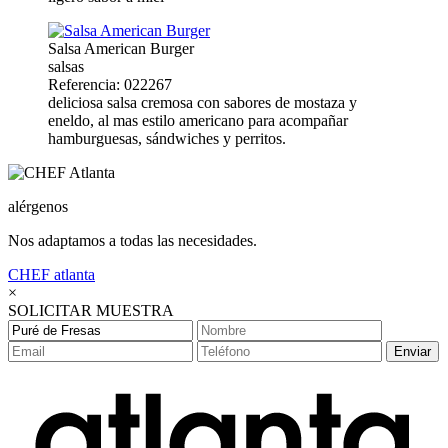
Salsa American Burger
salsas
Referencia: 022267
deliciosa salsa cremosa con sabores de mostaza y
eneldo, al mas estilo americano para acompañar
hamburguesas, sándwiches y perritos.
alérgenos
Nos adaptamos a todas las necesidades.
CHEF
atlanta
×
SOLICITAR MUESTRA
Enviar