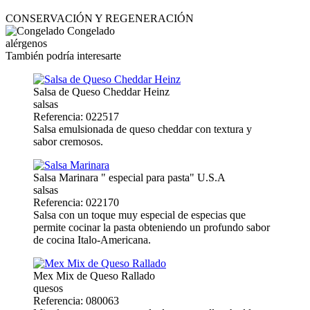
CONSERVACIÓN Y REGENERACIÓN
Congelado
alérgenos
También podría interesarte
Salsa de Queso Cheddar Heinz
salsas
Referencia: 022517
Salsa emulsionada de queso cheddar con textura y
sabor cremosos.
Salsa Marinara " especial para pasta" U.S.A
salsas
Referencia: 022170
Salsa con un toque muy especial de especias que
permite cocinar la pasta obteniendo un profundo sabor
de cocina Italo-Americana.
Mex Mix de Queso Rallado
quesos
Referencia: 080063