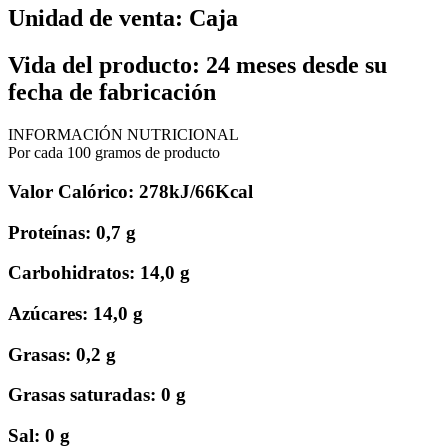
Unidad de venta: Caja
Vida del producto: 24 meses desde su
fecha de fabricación
INFORMACIÓN NUTRICIONAL
Por cada 100 gramos de producto
Valor Calórico: 278kJ/66Kcal
Proteínas: 0,7 g
Carbohidratos: 14,0 g
Azúcares: 14,0 g
Grasas: 0,2 g
Grasas saturadas: 0 g
Sal: 0 g