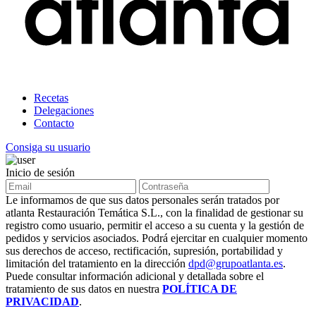
Recetas
Delegaciones
Contacto
Consiga su usuario
Inicio de sesión
Le informamos de que sus datos personales serán tratados por
atlanta Restauración Temática S.L., con la finalidad de gestionar su
registro como usuario, permitir el acceso a su cuenta y la gestión de
pedidos y servicios asociados. Podrá ejercitar en cualquier momento
sus derechos de acceso, rectificación, supresión, portabilidad y
limitación del tratamiento en la dirección
dpd@grupoatlanta.es
.
Puede consultar información adicional y detallada sobre el
tratamiento de sus datos en nuestra
POLÍTICA DE
PRIVACIDAD
.