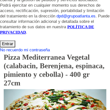
Podrá ejercitar en cualquier momento sus derechos de
acceso, rectificación, supresión, portabilidad y limitación
del tratamiento en la dirección
dpd@grupoatlanta.es
. Puede
consultar información adicional y detallada sobre el
tratamiento de sus datos en nuestra
POLÍTICA DE
PRIVACIDAD
.
Entrar
No recuerdo mi contraseña
Pizza Mediterranea Vegetal
(calabacin, Berenjena, espinaca,
pimiento y cebolla) - 400 gr
27cm