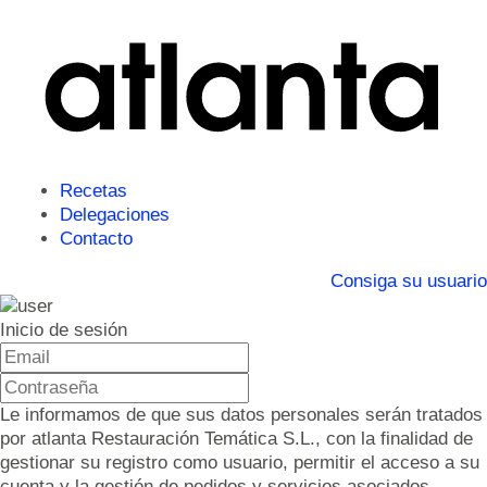
Recetas
Delegaciones
Contacto
Consiga su usuario
Inicio de sesión
Le informamos de que sus datos personales serán tratados
por atlanta Restauración Temática S.L., con la finalidad de
gestionar su registro como usuario, permitir el acceso a su
cuenta y la gestión de pedidos y servicios asociados.