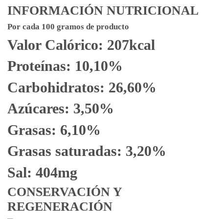
INFORMACIÓN NUTRICIONAL
Por cada 100 gramos de producto
Valor Calórico: 207kcal
Proteínas: 10,10%
Carbohidratos: 26,60%
Azúcares: 3,50%
Grasas: 6,10%
Grasas saturadas: 3,20%
Sal: 404mg
CONSERVACIÓN Y
REGENERACIÓN