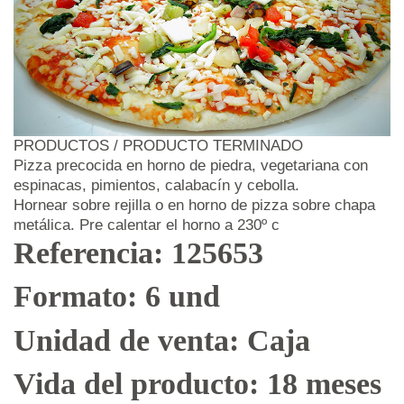
PRODUCTOS / PRODUCTO TERMINADO
Pizza precocida en horno de piedra, vegetariana con
espinacas, pimientos, calabacín y cebolla.
Hornear sobre rejilla o en horno de pizza sobre chapa
metálica. Pre calentar el horno a 230º c
Referencia: 125653
Formato: 6 und
Unidad de venta: Caja
Vida del producto: 18 meses