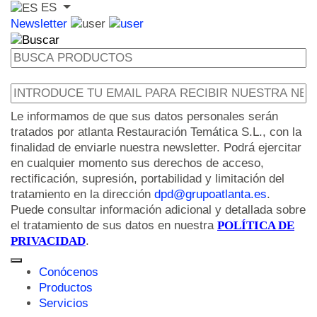
ES
Newsletter
Le informamos de que sus datos personales serán
tratados por atlanta Restauración Temática S.L., con la
finalidad de enviarle nuestra newsletter. Podrá ejercitar
en cualquier momento sus derechos de acceso,
rectificación, supresión, portabilidad y limitación del
tratamiento en la dirección
dpd@grupoatlanta.es
.
Puede consultar información adicional y detallada sobre
el tratamiento de sus datos en nuestra
POLÍTICA DE
PRIVACIDAD
.
Conócenos
Productos
Servicios