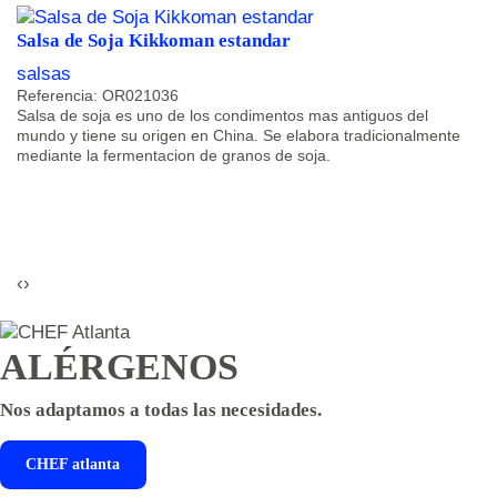
Salsa de Soja Kikkoman estandar
salsas
Referencia: OR021036
Salsa de soja es uno de los condimentos mas antiguos del
mundo y tiene su origen en China. Se elabora tradicionalmente
mediante la fermentacion de granos de soja.
‹
›
ALÉRGENOS
Nos adaptamos a todas las necesidades.
CHEF
atlanta