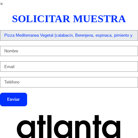
×
SOLICITAR MUESTRA
Enviar